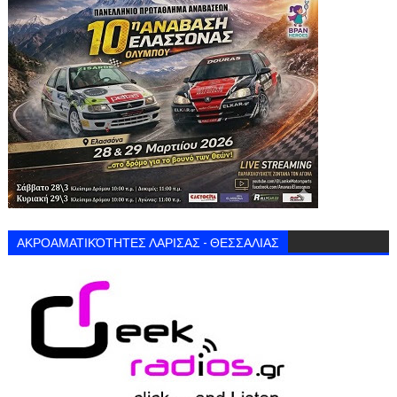
ΑΚΡΟΑΜΑΤΙΚΌΤΗΤΕΣ ΛΑΡΙΣΑΣ - ΘΕΣΣΑΛΙΑΣ