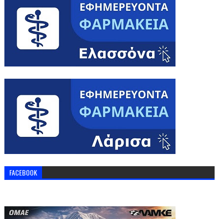
FACEBOOK