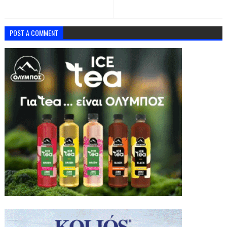
POST A COMMENT