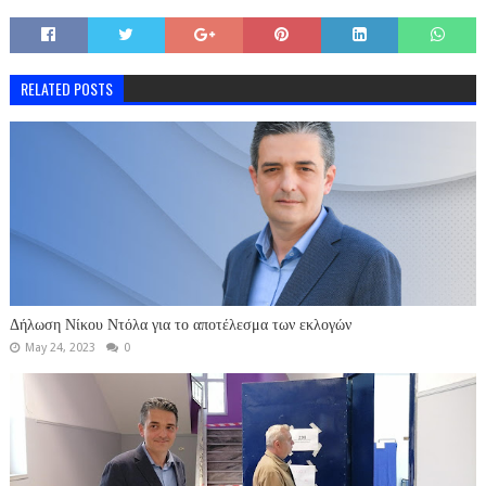
RELATED POSTS
Δήλωση Νίκου Ντόλα για το αποτέλεσμα των εκλογών
May 24, 2023
0