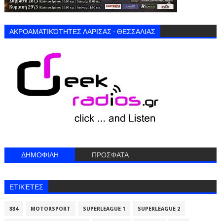
ΑΚΡΟΑΜΑΤΙΚΌΤΗΤΕΣ ΛΑΡΙΣΑΣ - ΘΕΣΣΑΛΙΑΣ
ΔΗΜΟΦΙΛΗ
ΠΡΟΣΦΑΤΑ
ΕΤΙΚΈΤΕΣ
884
MOTORSPORT
SUPERLEAGUE 1
SUPERLEAGUE 2