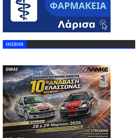
FACEBOOK