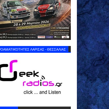
ΟΑΜΑΤΙΚΌΤΗΤΕΣ ΛΑΡΙΣΑΣ - ΘΕΣΣΑΛΙΑΣ