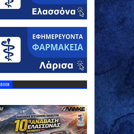
EBOOK