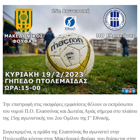
Την επιστροφή στις νικηφόρες εμφανίσεις θέλουν οι εκπρόσωποι
του νομού Π.Ο. Ελασσόνας και Δωτιέας Αγιάς σήμερα στο πλαίσιο
της 15ης αγωνιστικής του 2ου Ομίλου της Γ’ Εθνικής.
Συγκεκριμένα, η ομάδα της Ελασσόνας θα αγωνιστεί στην
Πτολεμαΐδα κόντρα στον Μακεδονικό Φούφα, που βρίσκεται στην