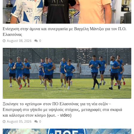
Ενίσχυση στην άμυνα και συνεργασία με Βαγγέλη Μάντζιο για τον Π.Ο.
Ελασσόνας
August 08, 2026
0
Ξεκίνησε το «χτίσιμο» στον ΠΟ Ελασσόνας για τη νέα σεζόν -
Επιστροφή στο γήπεδο με υψηλούς στόχους, μεταγραφές στα σκαριά
και κάλεσμα στον κόσμο (φωτ. - video)
August 05, 2026
0