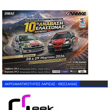
ΑΚΡΟΑΜΑΤΙΚΌΤΗΤΕΣ ΛΑΡΙΣΑΣ - ΘΕΣΣΑΛΙΑΣ