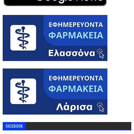
FACEBOOK