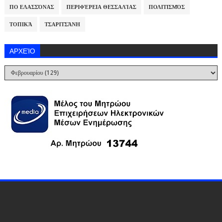
ΠΟ ΕΛΑΣΣΌΝΑΣ
ΠΕΡΙΦΈΡΕΙΑ ΘΕΣΣΑΛΊΑΣ
ΠΟΛΙΤΙΣΜΌΣ
ΤΟΠΙΚΆ
ΤΣΑΡΙΤΣΆΝΗ
ΑΡΧΕΊΟ