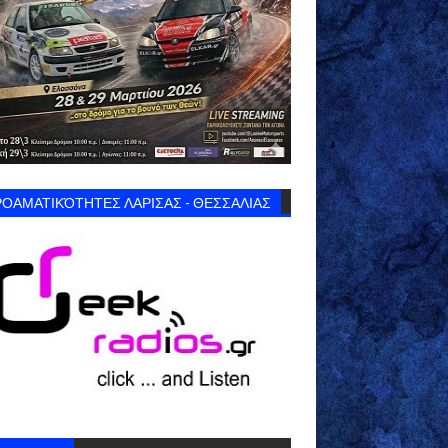
ΟΑΜΑΤΙΚΌΤΗΤΕΣ ΛΑΡΙΣΑΣ - ΘΕΣΣΑΛΙΑΣ