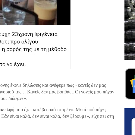
ρονης έκανε δηλώσεις και ανέφερε πως «κανείς δεν μας
γοριού της… Κανείς δεν μας βοηθάει. Οι γονείς μου πήγαν
ους διώξανε».
αδελφή μου έχει κατέβει από το τρένο. Μετά πού πήγε;
 Εάν είναι καλά, δεν είναι καλά, δεν ξέρουμε», είχε πει στη