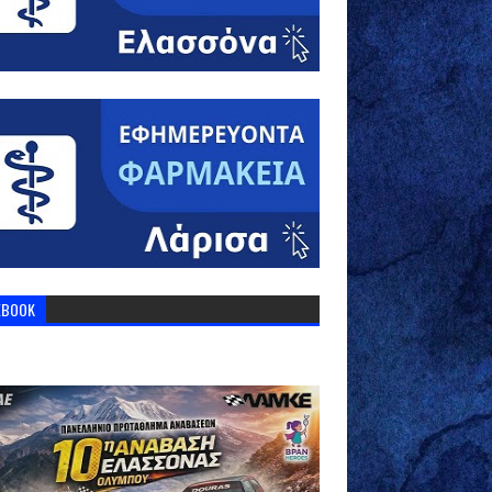
EBOOK