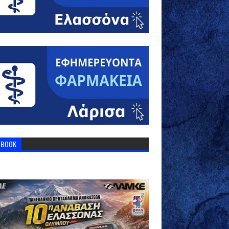
EBOOK