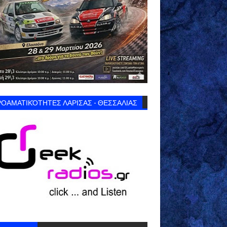
ΟΑΜΑΤΙΚΌΤΗΤΕΣ ΛΑΡΙΣΑΣ - ΘΕΣΣΑΛΙΑΣ