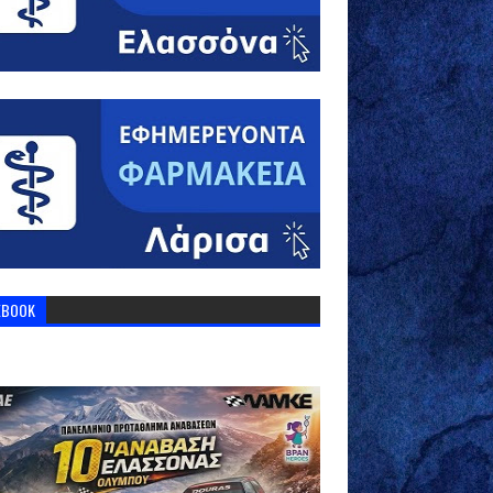
EBOOK