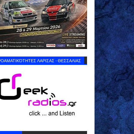
ΟΑΜΑΤΙΚΌΤΗΤΕΣ ΛΑΡΙΣΑΣ - ΘΕΣΣΑΛΙΑΣ