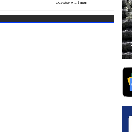
τραγωδία στα Τέμπη