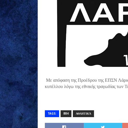
Με απόφαση της Προέδρου της ΕΠΣΝ Λάρισας
κυπέλλου λόγω της εθνικής τραγωδίας των 
TAGS:
884
ΑΘΛΗΤΙΚΆ