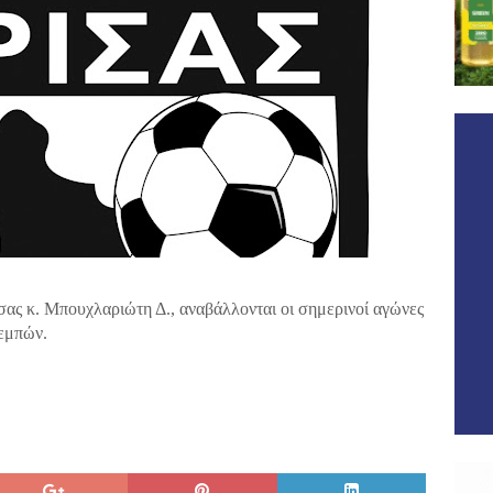
 κ. Μπουχλαριώτη Δ., αναβάλλονται οι σημερινοί αγώνες
Τεμπών.