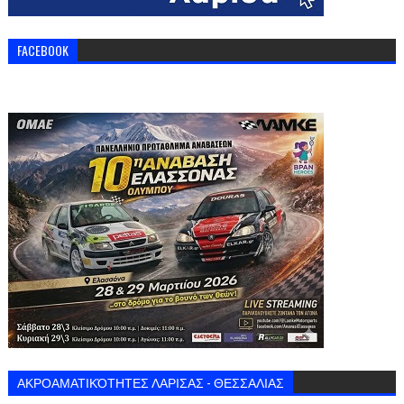
FACEBOOK
ΑΚΡΟΑΜΑΤΙΚΌΤΗΤΕΣ ΛΑΡΙΣΑΣ - ΘΕΣΣΑΛΙΑΣ