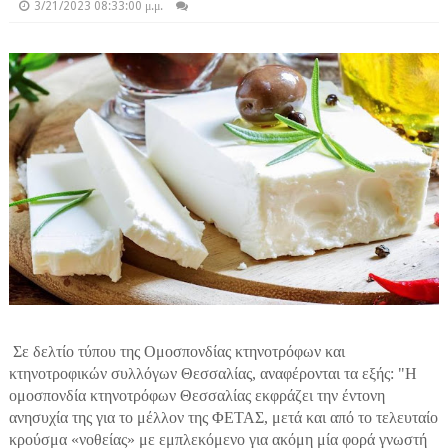
3/21/2023 08:33:00 μ.μ.
Σε δελτίο τύπου της Ομοσπονδίας κτηνοτρόφων και
κτηνοτροφικών συλλόγων Θεσσαλίας, αναφέρονται τα εξής: "Η
ομοσπονδία κτηνοτρόφων Θεσσαλίας εκφράζει την έντονη
ανησυχία της για το μέλλον της ΦΕΤΑΣ, μετά και από το τελευταίο
κρούσμα «νοθείας» με εμπλεκόμενο για ακόμη μία φορά γνωστή