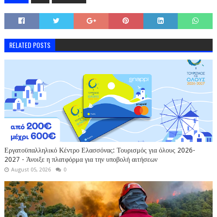
RELATED POSTS
Εργατοϋπαλληλικό Κέντρο Ελασσόνας: Τουρισμός για όλους 2026-
2027 - Άνοιξε η πλατφόρμα για την υποβολή αιτήσεων
August 05, 2026
0