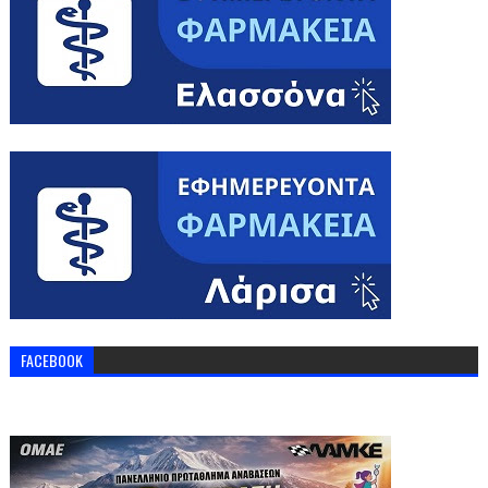
FACEBOOK