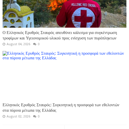
Ο Ελληνικός Ερυθρός Σταυρός απευθύνει κάλεσμα για συγκέντρωση
τροφίμων και Υγειονομικού υλικού προς ενίσχυση των πυρόπληκτων
August 04, 2026
0
Ελληνικός Ερυθρός Σταυρός: Συγκινητική η προσφορά των εθελοντών
στα πύρινα μέτωπα της Ελλάδας
August 02, 2026
0