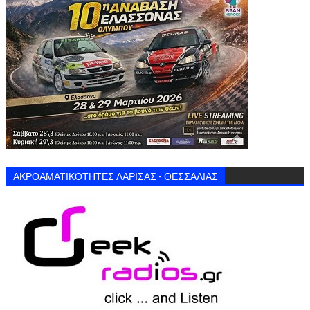
ΑΚΡΟΑΜΑΤΙΚΌΤΗΤΕΣ ΛΑΡΙΣΑΣ - ΘΕΣΣΑΛΙΑΣ