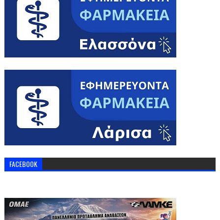
FACEBOOK