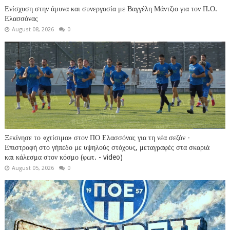
Ενίσχυση στην άμυνα και συνεργασία με Βαγγέλη Μάντζιο για τον Π.Ο.
Ελασσόνας
August 08, 2026
0
Ξεκίνησε το «χτίσιμο» στον ΠΟ Ελασσόνας για τη νέα σεζόν -
Επιστροφή στο γήπεδο με υψηλούς στόχους, μεταγραφές στα σκαριά
και κάλεσμα στον κόσμο (φωτ. - video)
August 05, 2026
0