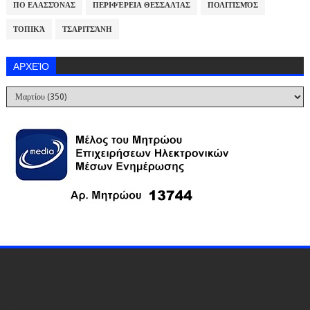
ΠΟ ΕΛΑΣΣΌΝΑΣ
ΠΕΡΙΦΈΡΕΙΑ ΘΕΣΣΑΛΊΑΣ
ΠΟΛΙΤΙΣΜΌΣ
ΤΟΠΙΚΆ
ΤΣΑΡΙΤΣΆΝΗ
ΑΡΧΕΊΟ