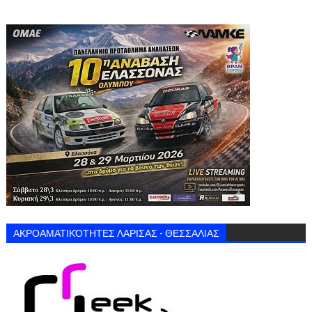
ΑΚΡΟΑΜΑΤΙΚΌΤΗΤΕΣ ΛΑΡΙΣΑΣ - ΘΕΣΣΑΛΙΑΣ