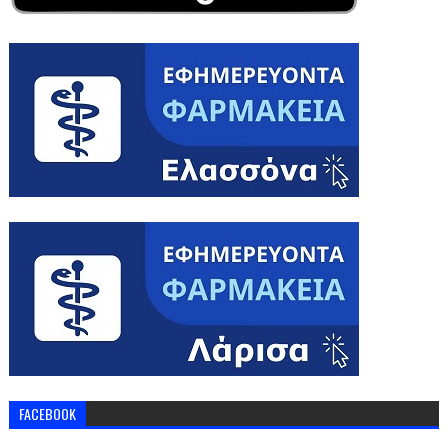
FACEBOOK