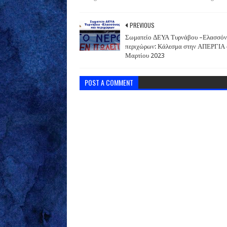
PREVIOUS
Σωματείο ΔΕΥΑ Τυρνάβου –Ελασσόν
περιχώρων: Κάλεσμα στην ΑΠΕΡΓΙΑ 
Μαρτίου 2023
POST A COMMENT