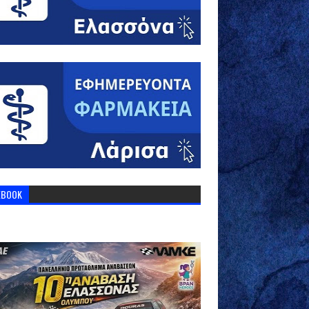
EBOOK