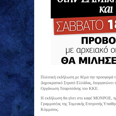
Πολιτική εκδήλωση με θέμα την προσφορά τ
Δημοκρατικό Στρατό Ελλάδας, διοργανώνει τ
Οργάνωση Τσαριτσάνης του ΚΚΕ.
Η εκδήλωση θα γίνει στο καφέ ΜΟΝΡΟΕ, πρ
Γραμματέας της Τομεακής Επιτροπής Υπαίθρ
Κόμματος.