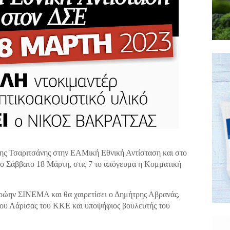
ης Τσαριτσάνης στην ΕΑΜική Εθνική Αντίσταση και στο
ο Σάββατο 18 Μάρτη, στις 7 το απόγευμα η Κομματική
ώην ΣΙΝΕΜΑ και θα χαιρετίσει ο Δημήτρης Αβρανάς,
ου Λάρισας του ΚΚΕ και υποψήφιος βουλευτής του