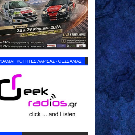
ΟΑΜΑΤΙΚΌΤΗΤΕΣ ΛΑΡΙΣΑΣ - ΘΕΣΣΑΛΙΑΣ