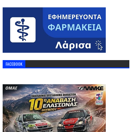
FACEBOOK