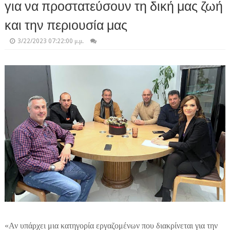
για να προστατεύσουν τη δική μας ζωή
και την περιουσία μας
3/22/2023 07:22:00 μ.μ.
«Αν υπάρχει μια κατηγορία εργαζομένων που διακρίνεται για την