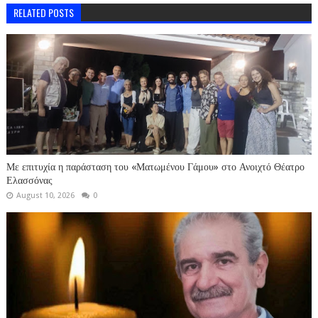
RELATED POSTS
Με επιτυχία η παράσταση του «Ματωμένου Γάμου» στο Ανοιχτό Θέατρο
Ελασσόνας
August 10, 2026
0