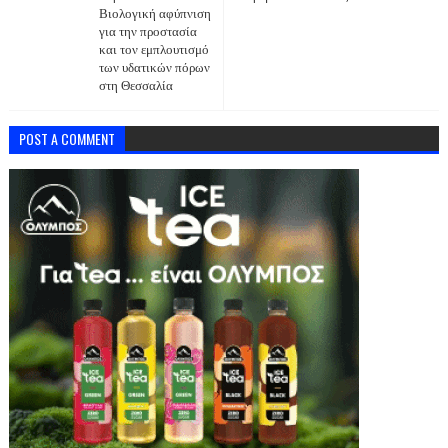
Βιολογική αφύπνιση
για την προστασία
και τον εμπλουτισμό
των υδατικών πόρων
στη Θεσσαλία
POST A COMMENT