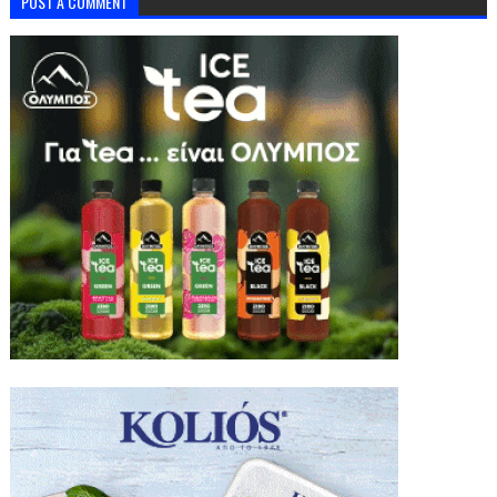
POST A COMMENT