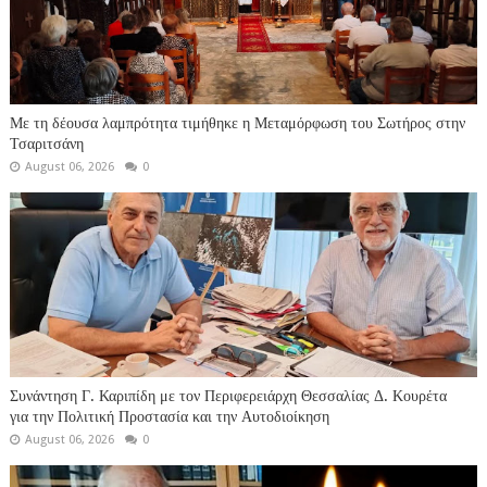
Με τη δέουσα λαμπρότητα τιμήθηκε η Μεταμόρφωση του Σωτήρος στην
Τσαριτσάνη
August 06, 2026
0
Συνάντηση Γ. Καριπίδη με τον Περιφερειάρχη Θεσσαλίας Δ. Κουρέτα
για την Πολιτική Προστασία και την Αυτοδιοίκηση
August 06, 2026
0