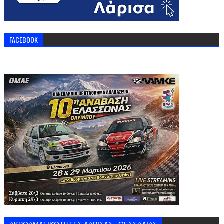
FACEBOOK
ΑΚΡΟΑΜΑΤΙΚΌΤΗΤΕΣ ΛΑΡΙΣΑΣ - ΘΕΣΣΑΛΙΑΣ