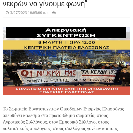
νεκρών να γίνουμε φωνή"
3/07/2023 10:05:00 π.μ.
Το Σωματείο Εργατοτεχνιτών Οικοδόμων Επαρχίας Ελασσόνας
απευθύνει κάλεσμα στα πρωτοβάθμια σωματεία, στους
Αγροτικούς Συλλόγους, στον Εμπορικό Σύλλογο, στους
πολιτιστικούς συλλόγους, στους συλλόγους γονέων και τους