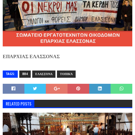
ΕΠΑΡΧΙΑΣ ΕΛΑΣΣΟΝΑΣ
TAGS:
884
ΕΛΑΣΣΌΝΑ
ΤΟΠΙΚΆ
RELATED POSTS