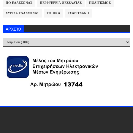
ΠΟ ΕΛΑΣΣΌΝΑΣ
ΠΕΡΙΦΈΡΕΙΑ ΘΕΣΣΑΛΊΑΣ
ΠΟΛΙΤΙΣΜΌΣ
ΣΥΡΙΖΑ ΕΛΑΣΣΌΝΑΣ
ΤΟΠΙΚΆ
ΤΣΑΡΙΤΣΆΝΗ
ΑΡΧΕΊΟ