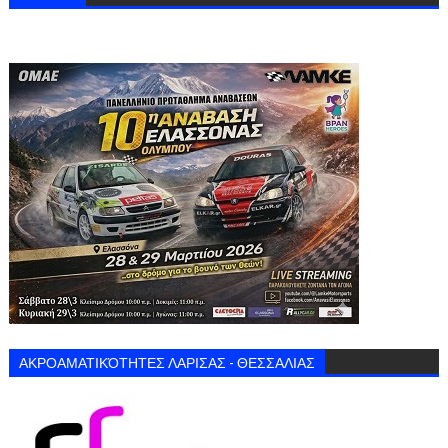
ΑΚΡΟΑΜΑΤΙΚΌΤΗΤΕΣ ΛΑΡΙΣΑΣ - ΘΕΣΣΑΛΙΑΣ