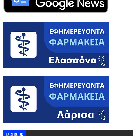
FACEBOOK