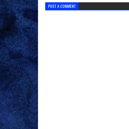
POST A COMMENT