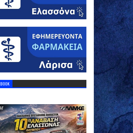
EBOOK