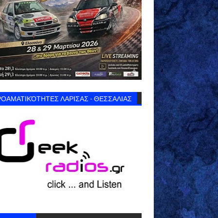
ΟΑΜΑΤΙΚΌΤΗΤΕΣ ΛΑΡΙΣΑΣ - ΘΕΣΣΑΛΙΑΣ