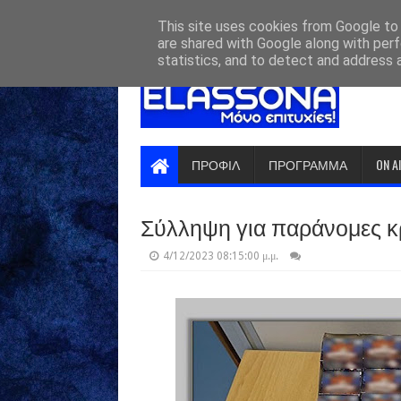
HOME
ABOUT
CONTACT US
This site uses cookies from Google to d
are shared with Google along with perf
statistics, and to detect and address 
ΠΡΟΦΙΛ
ΠΡΟΓΡΑΜΜΑ
ON A
Σύλληψη για παράνομες κ
4/12/2023 08:15:00 μ.μ.