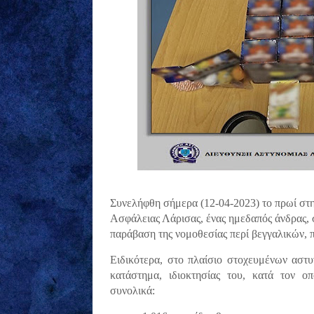
Συνελήφθη σήμερα (12-04-2023) το πρωί στ
Ασφάλειας Λάρισας, ένας ημεδαπός άνδρας, 
παράβαση της νομοθεσίας περί βεγγαλικών,
Ειδικότερα, στο πλαίσιο στοχευμένων αστ
κατάστημα, ιδιοκτησίας του, κατά τον ο
συνολικά: