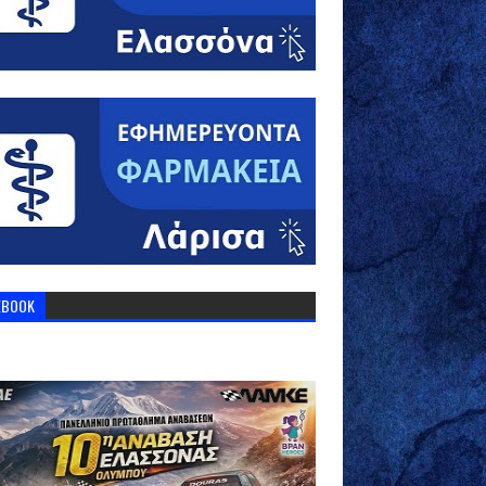
EBOOK