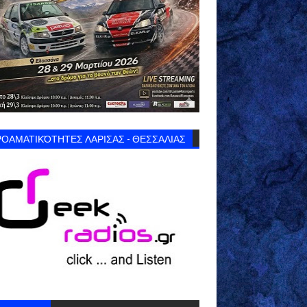
ΟΑΜΑΤΙΚΌΤΗΤΕΣ ΛΑΡΙΣΑΣ - ΘΕΣΣΑΛΙΑΣ