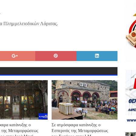
.
έα Πλημμελειοδικών Λάρισας.
αιρα κατάνυξης ο
Σε ατμόσφαιρα κατάνυξης ο
ς της Μεταμορφώσεως
Εσπερινός της Μεταμορφώσεως