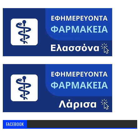
FACEBOOK