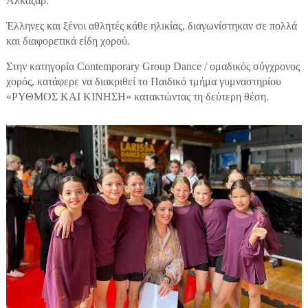
Αλκαζάρ.
Έλληνες και ξένοι αθλητές κάθε ηλικίας, διαγωνίστηκαν σε πολλά
και διαφορετικά είδη χορού.
Στην κατηγορία Contemporary Group Dance / ομαδικός σύγχρονος
χορός, κατάφερε να διακριθεί το Παιδικό τμήμα γυμναστηρίου
«ΡΥΘΜΟΣ ΚΑΙ ΚΙΝΗΣΗ» κατακτώντας τη δεύτερη θέση.