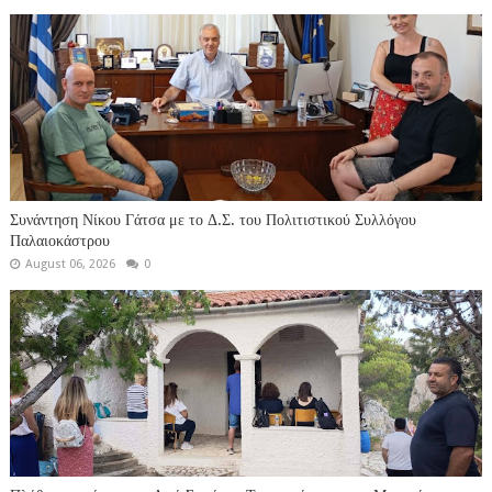
Συνάντηση Νίκου Γάτσα με το Δ.Σ. του Πολιτιστικού Συλλόγου
Παλαιοκάστρου
August 06, 2026
0