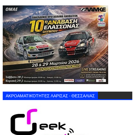
ΑΚΡΟΑΜΑΤΙΚΌΤΗΤΕΣ ΛΑΡΙΣΑΣ - ΘΕΣΣΑΛΙΑΣ