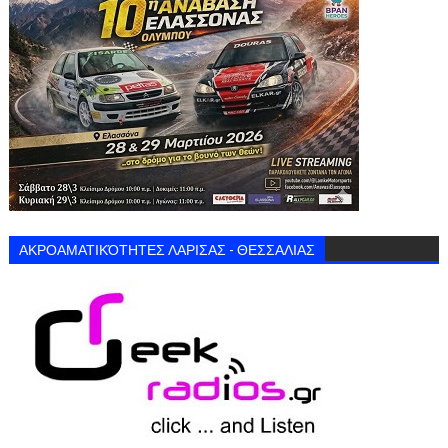
ΑΚΡΟΑΜΑΤΙΚΌΤΗΤΕΣ ΛΑΡΙΣΑΣ - ΘΕΣΣΑΛΙΑΣ