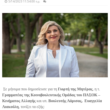
5/14/2023 11:54:00 π.μ.
Σε μήνυμα που δημοσίευσε για τη
Γιορτή της Μητέρας
, η τ.
Γραμματέας της Κοινοβουλευτικής Ομάδας του ΠΑΣΟΚ –
Κινήματος Αλλαγής
και υπ.
Βουλευτής Λάρισας, Ευαγγελία
Λιακούλη
, τονίζει τα εξής: