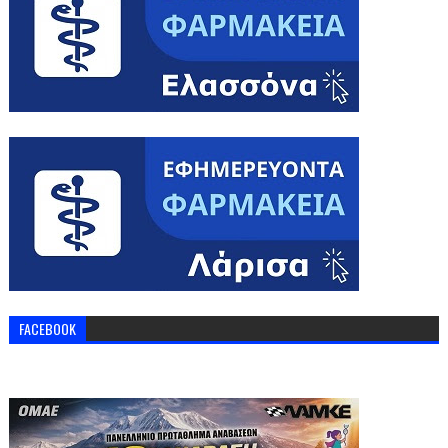
FACEBOOK