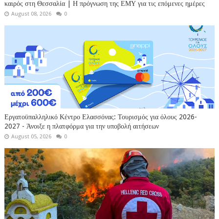
καιρός στη Θεσσαλία | Η πρόγνωση της ΕΜΥ για τις επόμενες ημέρες
August 08, 2026
0
Εργατοϋπαλληλικό Κέντρο Ελασσόνας: Τουρισμός για όλους 2026-
2027 - Άνοιξε η πλατφόρμα για την υποβολή αιτήσεων
August 05, 2026
0