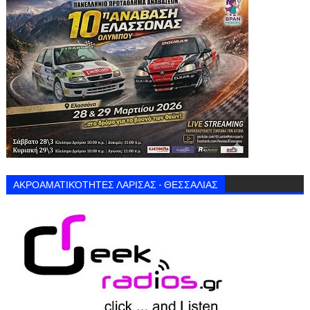
ΑΚΡΟΑΜΑΤΙΚΌΤΗΤΕΣ ΛΑΡΙΣΑΣ - ΘΕΣΣΑΛΙΑΣ