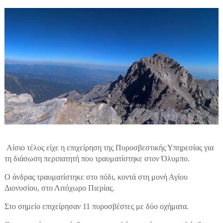
Αίσιο τέλος είχε η επιχείρηση της Πυροσβεστικής Υπηρεσίας για
τη διάσωση περιπατητή που τραυματίστηκε στον Όλυμπο.
Ο άνδρας τραυματίστηκε στο πόδι, κοντά στη μονή Αγίου
Διονυσίου, στο Λιτόχωρο Πιερίας.
Στο σημείο επιχείρησαν 11 πυροσβέστες με δύο οχήματα.