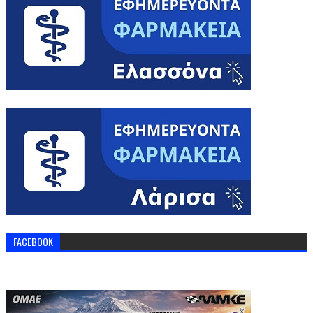
FACEBOOK