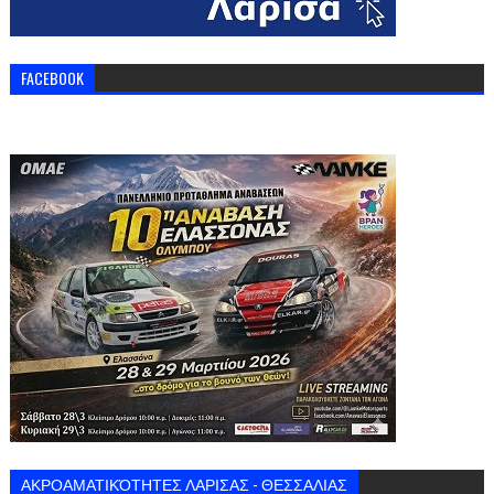
FACEBOOK
ΑΚΡΟΑΜΑΤΙΚΌΤΗΤΕΣ ΛΑΡΙΣΑΣ - ΘΕΣΣΑΛΙΑΣ