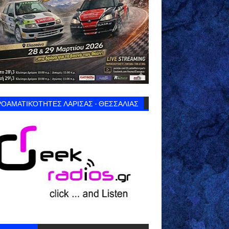
ΟΑΜΑΤΙΚΌΤΗΤΕΣ ΛΑΡΙΣΑΣ - ΘΕΣΣΑΛΙΑΣ