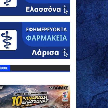
EBOOK