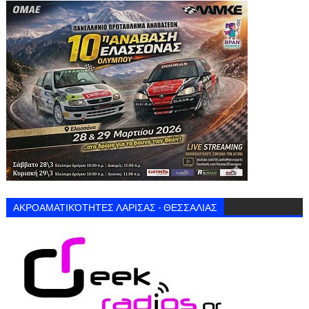
ΑΚΡΟΑΜΑΤΙΚΌΤΗΤΕΣ ΛΑΡΙΣΑΣ - ΘΕΣΣΑΛΙΑΣ