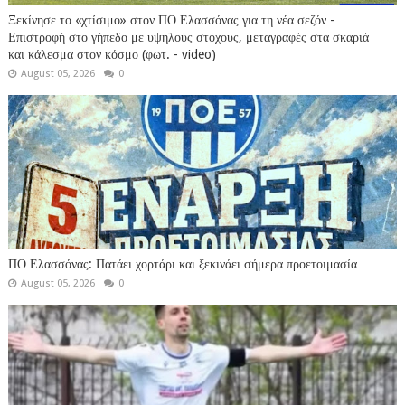
Ξεκίνησε το «χτίσιμο» στον ΠΟ Ελασσόνας για τη νέα σεζόν -
Επιστροφή στο γήπεδο με υψηλούς στόχους, μεταγραφές στα σκαριά
και κάλεσμα στον κόσμο (φωτ. - video)
August 05, 2026
0
ΠΟ Ελασσόνας: Πατάει χορτάρι και ξεκινάει σήμερα προετοιμασία
August 05, 2026
0