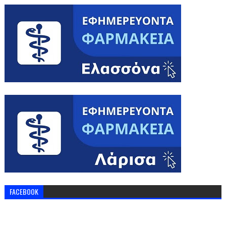
FACEBOOK