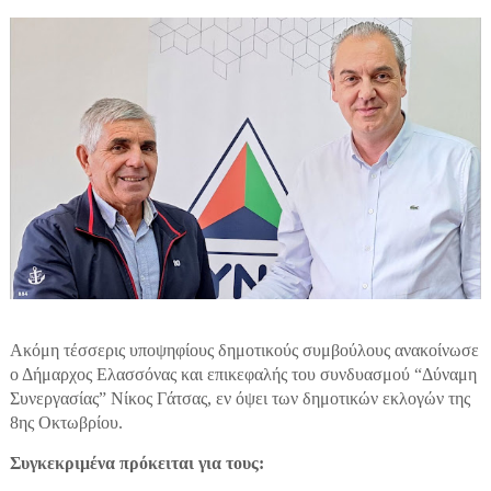
Ακόμη τέσσερις υποψηφίους δημοτικούς συμβούλους ανακοίνωσε
ο Δήμαρχος Ελασσόνας και επικεφαλής του συνδυασμού “Δύναμη
Συνεργασίας” Νίκος Γάτσας, εν όψει των δημοτικών εκλογών της
8ης Οκτωβρίου.
Συγκεκριμένα πρόκειται για τους: