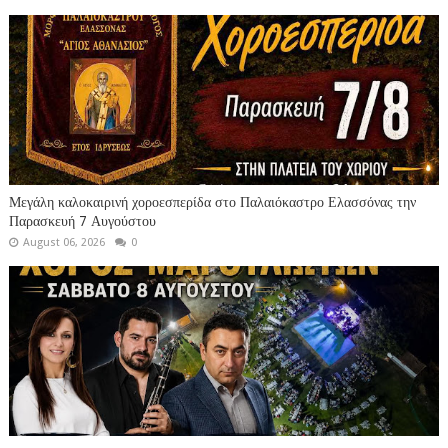
Μεγάλη καλοκαιρινή χοροεσπερίδα στο Παλαιόκαστρο Ελασσόνας την
Παρασκευή 7 Αυγούστου
August 06, 2026
0