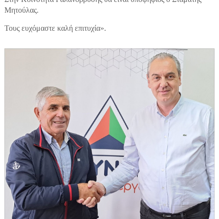
Μητούλας.
Τους ευχόμαστε καλή επιτυχία».