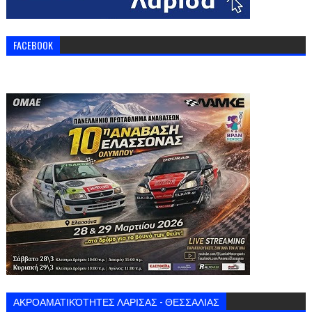
FACEBOOK
ΑΚΡΟΑΜΑΤΙΚΌΤΗΤΕΣ ΛΑΡΙΣΑΣ - ΘΕΣΣΑΛΙΑΣ