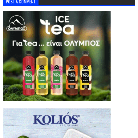
POST A COMMENT