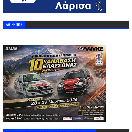
FACEBOOK