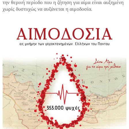
την θερινή περίοδο που η ζήτηση για αίμα είναι αυξημένη
χωρίς δυστυχώς να αυξάνεται η αιμοδοσία.