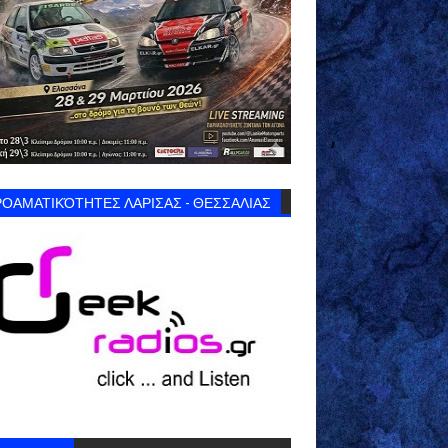
ΟΑΜΑΤΙΚΌΤΗΤΕΣ ΛΑΡΙΣΑΣ - ΘΕΣΣΑΛΙΑΣ