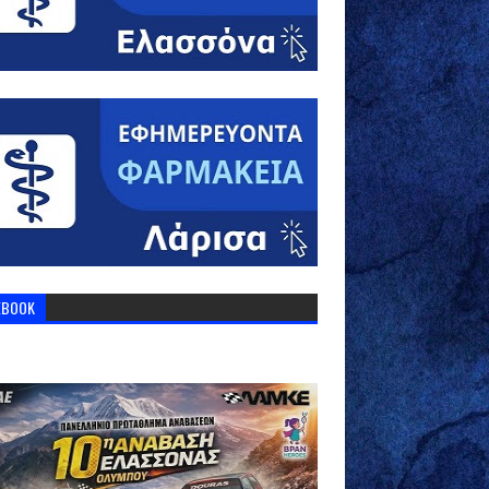
EBOOK