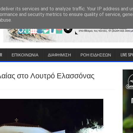
eliver its services and to analyze traffic. Your IP address and 
ormance and security metrics to ensure quality of service, gen
abuse.
IR
ΕΠΙΚΟΙΝΩΝΙΑ
ΔΙΑΦΗΜΙΣΗ
ΡΟΗ ΕΙΔΗΣΕΩΝ
LIVE S
ολαίας στο Λουτρό Ελασσόνας