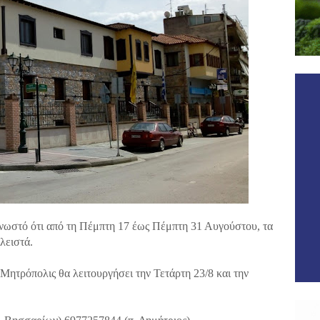
νωστό ότι από τη Πέμπτη 17 έως Πέμπτη 31 Αυγούστου, τα
λειστά.
Μητρόπολις θα λειτουργήσει την Τετάρτη 23/8 και την