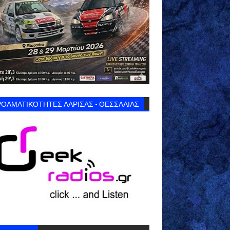
ΟΑΜΑΤΙΚΌΤΗΤΕΣ ΛΑΡΙΣΑΣ - ΘΕΣΣΑΛΙΑΣ