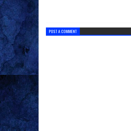
POST A COMMENT