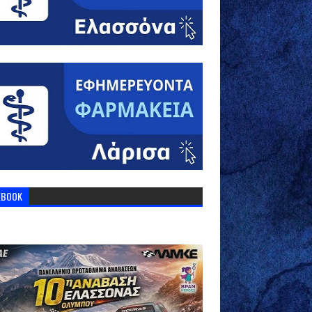
EBOOK