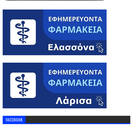
FACEBOOK