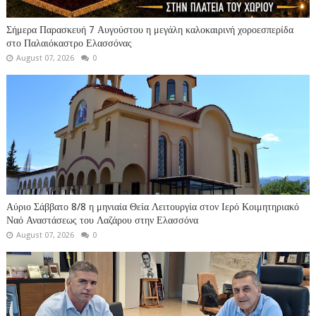
Σήμερα Παρασκευή 7 Αυγούστου η μεγάλη καλοκαιρινή χοροεσπερίδα
στο Παλαιόκαστρο Ελασσόνας
August 07, 2026
0
Αύριο Σάββατο 8/8 η μηνιαία Θεία Λειτουργία στον Ιερό Κοιμητηριακό
Ναό Αναστάσεως του Λαζάρου στην Ελασσόνα
August 07, 2026
0