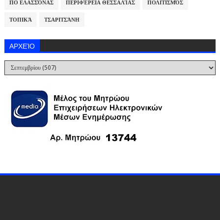
ΠΟ ΕΛΑΣΣΌΝΑΣ
ΠΕΡΙΦΈΡΕΙΑ ΘΕΣΣΑΛΊΑΣ
ΠΟΛΙΤΙΣΜΌΣ
ΤΟΠΙΚΆ
ΤΣΑΡΙΤΣΆΝΗ
ΑΡΧΕΊΟ