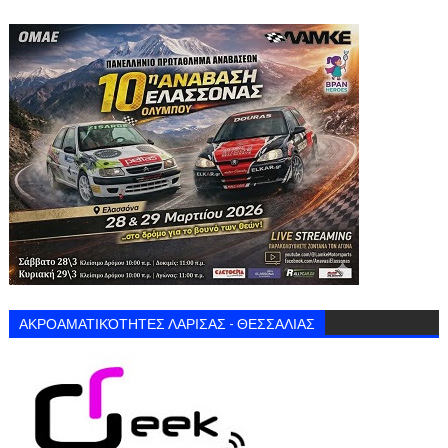
ΑΚΡΟΑΜΑΤΙΚΌΤΗΤΕΣ ΛΑΡΙΣΑΣ - ΘΕΣΣΑΛΙΑΣ