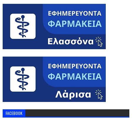
FACEBOOK