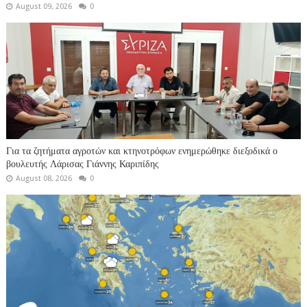
August 09, 2026
0
Για τα ζητήματα αγροτών και κτηνοτρόφων ενημερώθηκε διεξοδικά ο
βουλευτής Λάρισας Γιάννης Καριπίδης
August 08, 2026
0