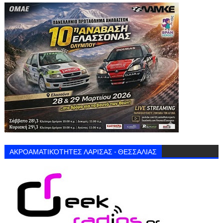
ΑΚΡΟΑΜΑΤΙΚΌΤΗΤΕΣ ΛΑΡΙΣΑΣ - ΘΕΣΣΑΛΙΑΣ