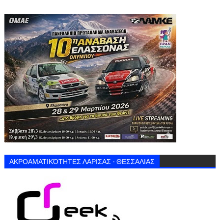
ΑΚΡΟΑΜΑΤΙΚΌΤΗΤΕΣ ΛΑΡΙΣΑΣ - ΘΕΣΣΑΛΙΑΣ