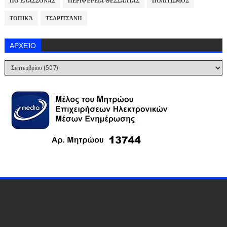
ΠΟ ΕΛΑΣΣΌΝΑΣ
ΠΕΡΙΦΈΡΕΙΑ ΘΕΣΣΑΛΊΑΣ
ΠΟΛΙΤΙΣΜΌΣ
ΤΟΠΙΚΆ
ΤΣΑΡΙΤΣΆΝΗ
ΑΡΧΕΊΟ