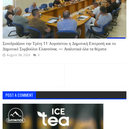
Συνεδριάζουν την Τρίτη 11 Αυγούστου η Δημοτική Επιτροπή και το
Δημοτικό Συμβούλιο Ελασσόνας — Αναλυτικά όλα τα θέματα
August 08, 2026
0
POST A COMMENT