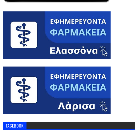
FACEBOOK