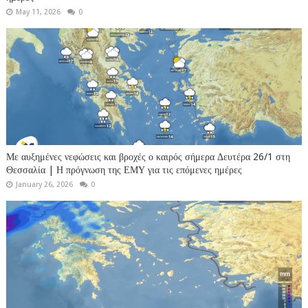
May 11, 2026
0
Με αυξημένες νεφώσεις και βροχές ο καιρός σήμερα Δευτέρα 26/1 στη
Θεσσαλία | Η πρόγνωση της ΕΜΥ για τις επόμενες ημέρες
January 26, 2026
0