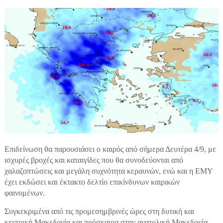
Επιδείνωση θα παρουσιάσει ο καιρός από σήμερα Δευτέρα 4/9, με
ισχυρές βροχές και καταιγίδες που θα συνοδεύονται από
χαλαζοπτώσεις και μεγάλη συχνότητα κεραυνών, ενώ και η ΕΜΥ
έχει εκδώσει και έκτακτο δελτίο επικίνδυνων καιρικών
φαινομένων.
Συγκεκριμένα από τις προμεσημβρινές ώρες στη δυτική και
κεντρική Μακεδονία και πρόσκαιρα στην ανατολική Μακεδονία