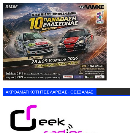
ΑΚΡΟΑΜΑΤΙΚΌΤΗΤΕΣ ΛΑΡΙΣΑΣ - ΘΕΣΣΑΛΙΑΣ