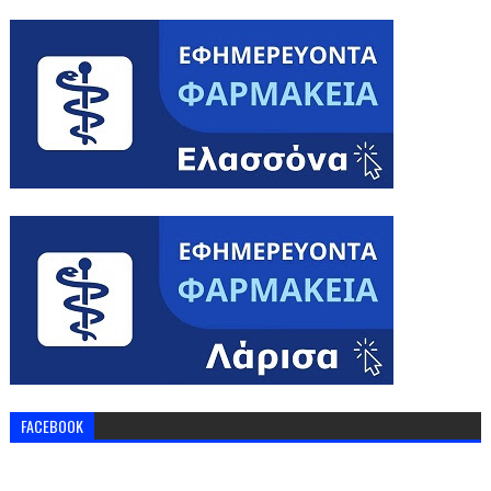
FACEBOOK