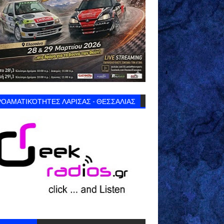
ΟΑΜΑΤΙΚΌΤΗΤΕΣ ΛΑΡΙΣΑΣ - ΘΕΣΣΑΛΙΑΣ