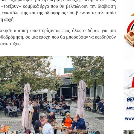
α «τρέξουν» κομβικά έργα που θα βελτιώνουν την διαβίωση
 εγκατάλειψης και της αδιαφορίας που βίωσαν τα τελευταία
ική αρχή.
κησε κριτική υποστηρίζοντας πως όλος ο δήμος για μια
πισθοδρόμηση, σε μια εποχή που θα μπορούσαν να κερδηθούν
 ανάπτυξης.