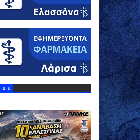
EBOOK