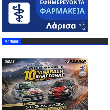
FACEBOOK