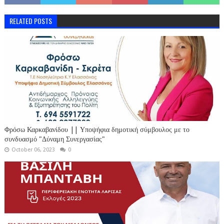
RELATED POSTS
Φρόσω Καρκαβανίδου || Υποψήφια δημοτική σύμβουλος με το
συνδυασμό "Δύναμη Συνεργασίας"
October 06, 2023
0