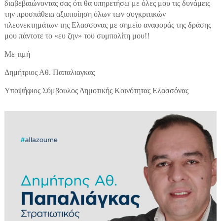
διαβεβαιώνοντας σας ότι θα υπηρετήσω με όλες μου τις δυνάμεις
την προσπάθεια αξιοποίηση όλων των συγκριτικών
πλεονεκτημάτων της Ελασσονας με σημείο αναφοράς της δράσης
μου πάντοτε το «ευ ζην» του συμπολίτη μου!!
Με τιμή
Δημήτριος Αθ. Παπαλιαγκας
Υποψήφιος Σύμβουλος Δημοτικής Κοινότητας Ελασσόνας