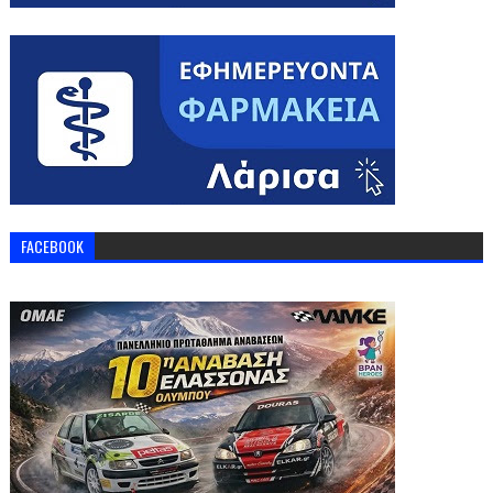
FACEBOOK