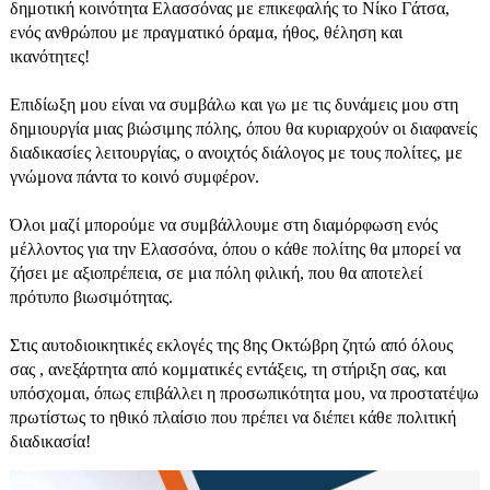
δημοτική κοινότητα Ελασσόνας με επικεφαλής το Νίκο Γάτσα,
ενός ανθρώπου με πραγματικό όραμα, ήθος, θέληση και
ικανότητες!
Επιδίωξη μου είναι να συμβάλω και γω με τις δυνάμεις μου στη
δημιουργία μιας βιώσιμης πόλης, όπου θα κυριαρχούν οι διαφανείς
διαδικασίες λειτουργίας, ο ανοιχτός διάλογος με τους πολίτες, με
γνώμονα πάντα το κοινό συμφέρον.
Όλοι μαζί μπορούμε να συμβάλλουμε στη διαμόρφωση ενός
μέλλοντος για την Ελασσόνα, όπου ο κάθε πολίτης θα μπορεί να
ζήσει με αξιοπρέπεια, σε μια πόλη φιλική, που θα αποτελεί
πρότυπο βιωσιμότητας.
Στις αυτοδιοικητικές εκλογές της 8ης Οκτώβρη ζητώ από όλους
σας , ανεξάρτητα από κομματικές εντάξεις, τη στήριξη σας, και
υπόσχομαι, όπως επιβάλλει η προσωπικότητα μου, να προστατέψω
πρωτίστως το ηθικό πλαίσιο που πρέπει να διέπει κάθε πολιτική
διαδικασία!