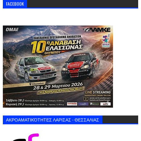
FACEBOOK
ΑΚΡΟΑΜΑΤΙΚΌΤΗΤΕΣ ΛΑΡΙΣΑΣ - ΘΕΣΣΑΛΙΑΣ