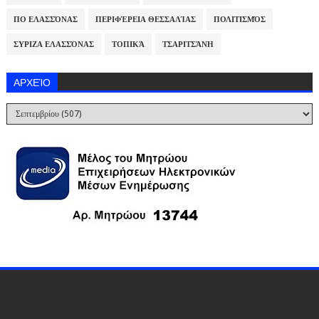
ΠΟ ΕΛΑΣΣΌΝΑΣ
ΠΕΡΙΦΈΡΕΙΑ ΘΕΣΣΑΛΊΑΣ
ΠΟΛΙΤΙΣΜΌΣ
ΣΥΡΙΖΑ ΕΛΑΣΣΌΝΑΣ
ΤΟΠΙΚΆ
ΤΣΑΡΙΤΣΆΝΗ
ΑΡΧΕΊΟ