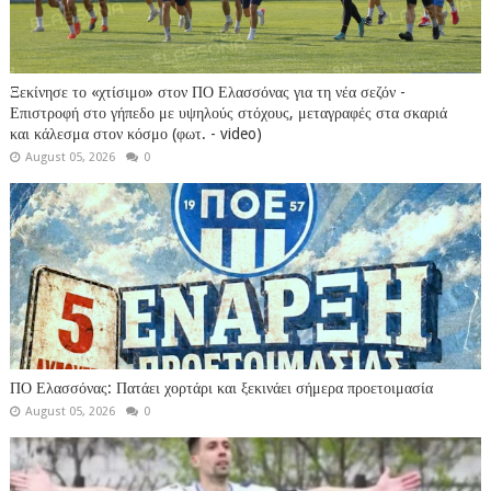
Ξεκίνησε το «χτίσιμο» στον ΠΟ Ελασσόνας για τη νέα σεζόν -
Επιστροφή στο γήπεδο με υψηλούς στόχους, μεταγραφές στα σκαριά
και κάλεσμα στον κόσμο (φωτ. - video)
August 05, 2026
0
ΠΟ Ελασσόνας: Πατάει χορτάρι και ξεκινάει σήμερα προετοιμασία
August 05, 2026
0