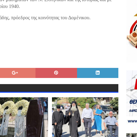
ρίου 1940.
άδης, πρόεδρος της κοινότητας του Δομένικου.