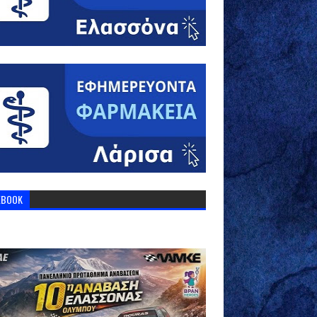
EBOOK