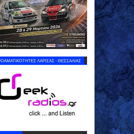
ΟΑΜΑΤΙΚΌΤΗΤΕΣ ΛΑΡΙΣΑΣ - ΘΕΣΣΑΛΙΑΣ