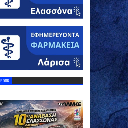
EBOOK