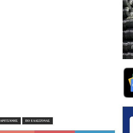
ΣΑΡΙΤΣΆΝΗΣ
ΠΟ ΕΛΑΣΣΌΝΑΣ