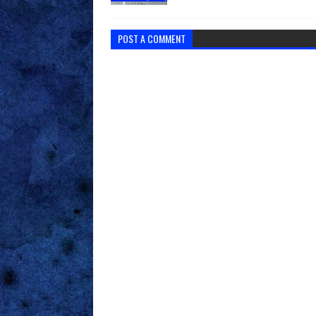
POST A COMMENT