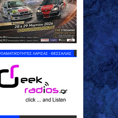
ΟΑΜΑΤΙΚΌΤΗΤΕΣ ΛΑΡΙΣΑΣ - ΘΕΣΣΑΛΙΑΣ