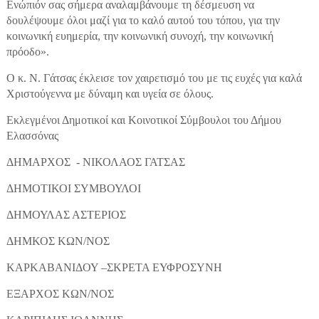
Ενώπιόν σας σήμερα αναλαμβάνουμε τη δέσμευση να
δουλέψουμε όλοι μαζί για το καλό αυτού του τόπου, για την
κοινωνική ευημερία, την κοινωνική συνοχή, την κοινωνική
πρόοδο».
Ο κ. Ν. Γάτσας έκλεισε τον χαιρετισμό του με τις ευχές για καλά
Χριστούγεννα με δύναμη και υγεία σε όλους.
Εκλεγμένοι Δημοτικοί και Κοινοτικοί Σύμβουλοι του Δήμου
Ελασσόνας
ΔΗΜΑΡΧΟΣ - ΝΙΚΟΛΑΟΣ ΓΑΤΣΑΣ
ΔΗΜΟΤΙΚΟΙ ΣΥΜΒΟΥΛΟΙ
ΔΗΜΟΥΛΑΣ ΑΣΤΕΡΙΟΣ
ΔΗΜΚΟΣ ΚΩΝ/ΝΟΣ
ΚΑΡΚΑΒΑΝΙΔΟΥ –ΣΚΡΕΤΑ ΕΥΦΡΟΣΥΝΗ
ΕΞΑΡΧΟΣ ΚΩΝ/ΝΟΣ