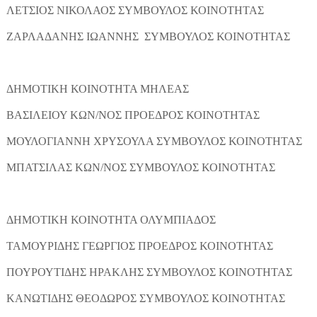
ΛΕΤΣΙΟΣ ΝΙΚΟΛΑΟΣ ΣΥΜΒΟΥΛΟΣ ΚΟΙΝΟΤΗΤΑΣ
ΖΑΡΛΑΔΑΝΗΣ ΙΩΑΝΝΗΣ ΣΥΜΒΟΥΛΟΣ ΚΟΙΝΟΤΗΤΑΣ
ΔΗΜΟΤΙΚΗ ΚΟΙΝΟΤΗΤΑ ΜΗΛΕΑΣ
ΒΑΣΙΛΕΙΟΥ ΚΩΝ/ΝΟΣ ΠΡΟΕΔΡΟΣ ΚΟΙΝΟΤΗΤΑΣ
ΜΟΥΛΟΓΙΑΝΝΗ ΧΡΥΣΟΥΛΑ ΣΥΜΒΟΥΛΟΣ ΚΟΙΝΟΤΗΤΑΣ
ΜΠΑΤΣΙΛΑΣ ΚΩΝ/ΝΟΣ ΣΥΜΒΟΥΛΟΣ ΚΟΙΝΟΤΗΤΑΣ
ΔΗΜΟΤΙΚΗ ΚΟΙΝΟΤΗΤΑ ΟΛΥΜΠΙΑΔΟΣ
ΤΑΜΟΥΡΙΔΗΣ ΓΕΩΡΓΙΟΣ ΠΡΟΕΔΡΟΣ ΚΟΙΝΟΤΗΤΑΣ
ΠΟΥΡΟΥΤΙΔΗΣ ΗΡΑΚΛΗΣ ΣΥΜΒΟΥΛΟΣ ΚΟΙΝΟΤΗΤΑΣ
ΚΑΝΩΤΙΔΗΣ ΘΕΟΔΩΡΟΣ ΣΥΜΒΟΥΛΟΣ ΚΟΙΝΟΤΗΤΑΣ