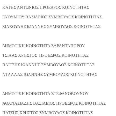
ΚΑΤΗΣ ΑΝΤΩΝΙΟΣ ΠΡΟΕΔΡΟΣ ΚΟΙΝΟΤΗΤΑΣ
ΕΥΘΥΜΙΟΥ ΒΑΣΙΛΕΙΟΣ ΣΥΜΒΟΥΛΟΣ ΚΟΙΝΟΤΗΤΑΣ
ΖΙΑΚΟΥΛΗΣ ΙΩΑΝΝΗΣ ΣΥΜΒΟΥΛΟΣ ΚΟΙΝΟΤΗΤΑΣ
ΔΗΜΟΤΙΚΗ ΚΟΙΝΟΤΗΤΑ ΣΑΡΑΝΤΑΠΟΡΟΥ
ΤΣΙΛΑΣ ΧΡΗΣΤΟΣ ΠΡΟΕΔΡΟΣ ΚΟΙΝΟΤΗΤΑΣ
ΒΑΪΤΣΗΣ ΙΩΑΝΝΗΣ ΣΥΜΒΟΥΛΟΣ ΚΟΙΝΟΤΗΤΑΣ
ΝΤΑΛΛΑΣ ΙΩΑΝΝΗΣ ΣΥΜΒΟΥΛΟΣ ΚΟΙΝΟΤΗΤΑΣ
ΔΗΜΟΤΙΚΗ ΚΟΙΝΟΤΗΤΑ ΣΤΕΦΑΝΟΒΟΥΝΟΥ
ΑΘΑΝΑΣΙΑΔΗΣ ΒΑΣΙΛΕΙΟΣ ΠΡΟΕΔΡΟΣ ΚΟΙΝΟΤΗΤΑΣ
ΠΑΤΣΗΣ ΧΡΗΣΤΟΣ ΣΥΜΒΟΥΛΟΣ ΚΟΙΝΟΤΗΤΑΣ