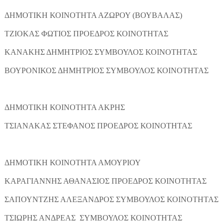
ΔΗΜΟΤΙΚΗ ΚΟΙΝΟΤΗΤΑ ΑΖΩΡΟΥ (ΒΟΥΒΑΛΑΣ)
ΤΖΙΟΚΑΣ ΦΩΤΙΟΣ ΠΡΟΕΔΡΟΣ ΚΟΙΝΟΤΗΤΑΣ
ΚΑΝΑΚΗΣ ΔΗΜΗΤΡΙΟΣ ΣΥΜΒΟΥΛΟΣ ΚΟΙΝΟΤΗΤΑΣ
ΒΟΥΡΟΝΙΚΟΣ ΔΗΜΗΤΡΙΟΣ ΣΥΜΒΟΥΛΟΣ ΚΟΙΝΟΤΗΤΑΣ
ΔΗΜΟΤΙΚΗ ΚΟΙΝΟΤΗΤΑ ΑΚΡΗΣ
ΤΣΙΑΝΑΚΑΣ ΣΤΕΦΑΝΟΣ ΠΡΟΕΔΡΟΣ ΚΟΙΝΟΤΗΤΑΣ
ΔΗΜΟΤΙΚΗ ΚΟΙΝΟΤΗΤΑ ΑΜΟΥΡΙΟΥ
ΚΑΡΑΓΙΑΝΝΗΣ ΑΘΑΝΑΣΙΟΣ ΠΡΟΕΔΡΟΣ ΚΟΙΝΟΤΗΤΑΣ
ΣΑΠΟΥΝΤΖΗΣ ΑΛΕΞΑΝΔΡΟΣ ΣΥΜΒΟΥΛΟΣ ΚΟΙΝΟΤΗΤΑΣ
ΤΣΙΩΡΗΣ ΑΝΔΡΕΑΣ ΣΥΜΒΟΥΛΟΣ ΚΟΙΝΟΤΗΤΑΣ