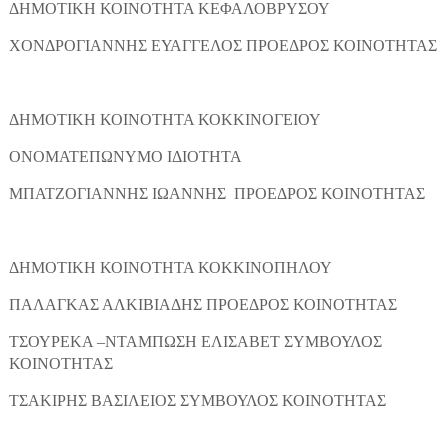
ΔΗΜΟΤΙΚΗ ΚΟΙΝΟΤΗΤΑ ΚΕΦΑΛΟΒΡΥΣΟΥ
ΧΟΝΔΡΟΓΙΑΝΝΗΣ ΕΥΑΓΓΕΛΟΣ ΠΡΟΕΔΡΟΣ ΚΟΙΝΟΤΗΤΑΣ
ΔΗΜΟΤΙΚΗ ΚΟΙΝΟΤΗΤΑ ΚΟΚΚΙΝΟΓΕΙΟΥ
ΟΝΟΜΑΤΕΠΩΝΥΜΟ ΙΔΙΟΤΗΤΑ
ΜΠΑΤΖΟΓΙΑΝΝΗΣ ΙΩΑΝΝΗΣ ΠΡΟΕΔΡΟΣ ΚΟΙΝΟΤΗΤΑΣ
ΔΗΜΟΤΙΚΗ ΚΟΙΝΟΤΗΤΑ ΚΟΚΚΙΝΟΠΗΛΟΥ
ΠΑΛΑΓΚΑΣ ΑΛΚΙΒΙΑΔΗΣ ΠΡΟΕΔΡΟΣ ΚΟΙΝΟΤΗΤΑΣ
ΤΣΟΥΡΕΚΑ –ΝΤΑΜΠΩΣΗ ΕΛΙΣΑΒΕΤ ΣΥΜΒΟΥΛΟΣ
ΚΟΙΝΟΤΗΤΑΣ
ΤΣΑΚΙΡΗΣ ΒΑΣΙΛΕΙΟΣ ΣΥΜΒΟΥΛΟΣ ΚΟΙΝΟΤΗΤΑΣ