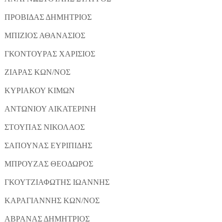
ΠΡΟΒΙΔΑΣ ΔΗΜΗΤΡΙΟΣ
ΜΠΙΖΙΟΣ ΑΘΑΝΑΣΙΟΣ
ΓΚΟΝΤΟΥΡΑΣ ΧΑΡΙΣΙΟΣ
ΖΙΑΡΑΣ ΚΩΝ/ΝΟΣ
ΚΥΡΙΑΚΟΥ ΚΙΜΩΝ
ΑΝΤΩΝΙΟΥ ΑΙΚΑΤΕΡΙΝΗ
ΣΤΟΥΠΑΣ ΝΙΚΟΛΑΟΣ
ΣΑΠΟΥΝΑΣ ΕΥΡΙΠΙΔΗΣ
ΜΠΡΟΥΖΑΣ ΘΕΟΔΩΡΟΣ
ΓΚΟΥΤΖΙΑΦΩΤΗΣ ΙΩΑΝΝΗΣ
ΚΑΡΑΓΙΑΝΝΗΣ ΚΩΝ/ΝΟΣ
ΑΒΡΑΝΑΣ ΔΗΜΗΤΡΙΟΣ