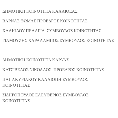
ΔΗΜΟΤΙΚΗ ΚΟΙΝΟΤΗΤΑ ΚΑΛΛΙΘΕΑΣ
ΒΑΡΝΑΣ ΘΩΜΑΣ ΠΡΟΕΔΡΟΣ ΚΟΙΝΟΤΗΤΑΣ
ΧΑΛΚΙΔΟΥ ΠΕΛΑΓΙΑ ΣΥΜΒΟΥΛΟΣ ΚΟΙΝΟΤΗΤΑΣ
ΓΙΑΜΟΥΖΗΣ ΧΑΡΑΛΑΜΠΟΣ ΣΥΜΒΟΥΛΟΣ ΚΟΙΝΟΤΗΤΑΣ
ΔΗΜΟΤΙΚΗ ΚΟΙΝΟΤΗΤΑ ΚΑΡΥΑΣ
ΚΑΤΣΙΒΕΛΟΣ ΝΙΚΟΛΑΟΣ ΠΡΟΕΔΡΟΣ ΚΟΙΝΟΤΗΤΑΣ
ΠΑΠΑΚΥΡΙΑΚΟΥ ΚΑΛΛΙΟΠΗ ΣΥΜΒΟΥΛΟΣ
ΚΟΙΝΟΤΗΤΑΣ
ΣΙΔΗΡΟΠΟΥΛΟΣ ΕΛΕΥΘΕΡΙΟΣ ΣΥΜΒΟΥΛΟΣ
ΚΟΙΝΟΤΗΤΑΣ