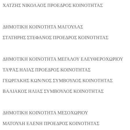
ΧΑΤΖΗΣ ΝΙΚΟΛΑΟΣ ΠΡΟΕΔΡΟΣ ΚΟΙΝΟΤΗΤΑΣ
ΔΗΜΟΤΙΚΗ ΚΟΙΝΟΤΗΤΑ ΜΑΓΟΥΛΑΣ
ΣΤΑΤΗΡΗΣ ΣΤΕΦΑΝΟΣ ΠΡΟΕΔΡΟΣ ΚΟΙΝΟΤΗΤΑΣ
ΔΗΜΟΤΙΚΗ ΚΟΙΝΟΤΗΤΑ ΜΕΓΑΛΟΥ ΕΛΕΥΘΕΡΟΧΩΡΙΟΥ
ΤΑΨΑΣ ΗΛΙΑΣ ΠΡΟΕΔΡΟΣ ΚΟΙΝΟΤΗΤΑΣ
ΓΕΩΡΓΑΚΗΣ ΚΩΝ/ΝΟΣ ΣΥΜΒΟΥΛΟΣ ΚΟΙΝΟΤΗΤΑΣ
ΒΑΛΙΑΚΟΣ ΗΛΙΑΣ ΣΥΜΒΟΥΛΟΣ ΚΟΙΝΟΤΗΤΑΣ
ΔΗΜΟΤΙΚΗ ΚΟΙΝΟΤΗΤΑ ΜΕΣΟΧΩΡΙΟΥ
ΜΑΤΟΥΛΗ ΕΛΕΝΗ ΠΡΟΕΔΡΟΣ ΚΟΙΝΟΤΗΤΑΣ