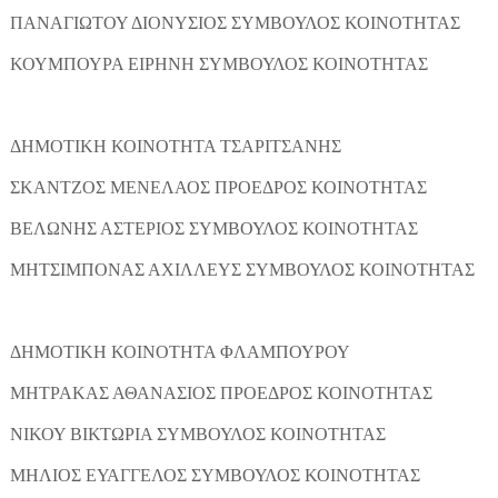
ΠΑΝΑΓΙΩΤΟΥ ΔΙΟΝΥΣΙΟΣ ΣΥΜΒΟΥΛΟΣ ΚΟΙΝΟΤΗΤΑΣ
ΚΟΥΜΠΟΥΡΑ ΕΙΡΗΝΗ ΣΥΜΒΟΥΛΟΣ ΚΟΙΝΟΤΗΤΑΣ
ΔΗΜΟΤΙΚΗ ΚΟΙΝΟΤΗΤΑ ΤΣΑΡΙΤΣΑΝΗΣ
ΣΚΑΝΤΖΟΣ ΜΕΝΕΛΑΟΣ ΠΡΟΕΔΡΟΣ ΚΟΙΝΟΤΗΤΑΣ
ΒΕΛΩΝΗΣ ΑΣΤΕΡΙΟΣ ΣΥΜΒΟΥΛΟΣ ΚΟΙΝΟΤΗΤΑΣ
ΜΗΤΣΙΜΠΟΝΑΣ ΑΧΙΛΛΕΥΣ ΣΥΜΒΟΥΛΟΣ ΚΟΙΝΟΤΗΤΑΣ
ΔΗΜΟΤΙΚΗ ΚΟΙΝΟΤΗΤΑ ΦΛΑΜΠΟΥΡΟΥ
ΜΗΤΡΑΚΑΣ ΑΘΑΝΑΣΙΟΣ ΠΡΟΕΔΡΟΣ ΚΟΙΝΟΤΗΤΑΣ
ΝΙΚΟΥ ΒΙΚΤΩΡΙΑ ΣΥΜΒΟΥΛΟΣ ΚΟΙΝΟΤΗΤΑΣ
ΜΗΛΙΟΣ ΕΥΑΓΓΕΛΟΣ ΣΥΜΒΟΥΛΟΣ ΚΟΙΝΟΤΗΤΑΣ