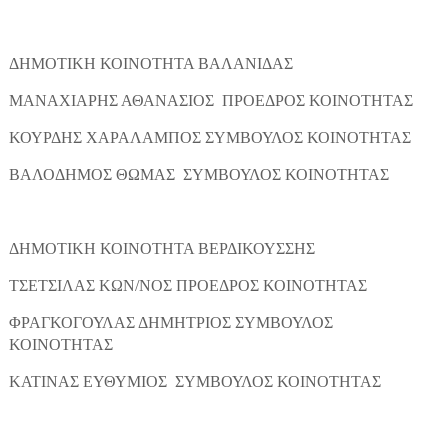
ΔΗΜΟΤΙΚΗ ΚΟΙΝΟΤΗΤΑ ΒΑΛΑΝΙΔΑΣ
ΜΑΝΑΧΙΑΡΗΣ ΑΘΑΝΑΣΙΟΣ ΠΡΟΕΔΡΟΣ ΚΟΙΝΟΤΗΤΑΣ
ΚΟΥΡΔΗΣ ΧΑΡΑΛΑΜΠΟΣ ΣΥΜΒΟΥΛΟΣ ΚΟΙΝΟΤΗΤΑΣ
ΒΑΛΟΔΗΜΟΣ ΘΩΜΑΣ ΣΥΜΒΟΥΛΟΣ ΚΟΙΝΟΤΗΤΑΣ
ΔΗΜΟΤΙΚΗ ΚΟΙΝΟΤΗΤΑ ΒΕΡΔΙΚΟΥΣΣΗΣ
ΤΣΕΤΣΙΛΑΣ ΚΩΝ/ΝΟΣ ΠΡΟΕΔΡΟΣ ΚΟΙΝΟΤΗΤΑΣ
ΦΡΑΓΚΟΓΟΥΛΑΣ ΔΗΜΗΤΡΙΟΣ ΣΥΜΒΟΥΛΟΣ
ΚΟΙΝΟΤΗΤΑΣ
ΚΑΤΙΝΑΣ ΕΥΘΥΜΙΟΣ ΣΥΜΒΟΥΛΟΣ ΚΟΙΝΟΤΗΤΑΣ