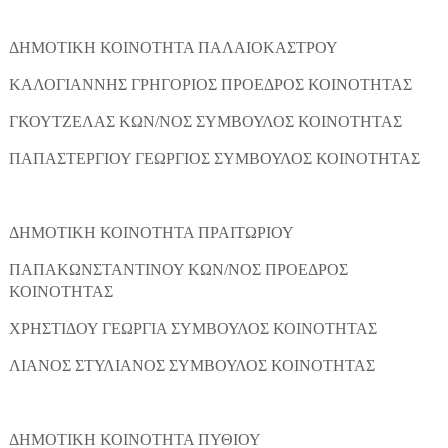
ΔΗΜΟΤΙΚΗ ΚΟΙΝΟΤΗΤΑ ΠΑΛΑΙΟΚΑΣΤΡΟΥ
ΚΑΛΟΓΙΑΝΝΗΣ ΓΡΗΓΟΡΙΟΣ ΠΡΟΕΔΡΟΣ ΚΟΙΝΟΤΗΤΑΣ
ΓΚΟΥΤΖΕΛΑΣ ΚΩΝ/ΝΟΣ ΣΥΜΒΟΥΛΟΣ ΚΟΙΝΟΤΗΤΑΣ
ΠΑΠΑΣΤΕΡΓΙΟΥ ΓΕΩΡΓΙΟΣ ΣΥΜΒΟΥΛΟΣ ΚΟΙΝΟΤΗΤΑΣ
ΔΗΜΟΤΙΚΗ ΚΟΙΝΟΤΗΤΑ ΠΡΑΙΤΩΡΙΟΥ
ΠΑΠΑΚΩΝΣΤΑΝΤΙΝΟΥ ΚΩΝ/ΝΟΣ ΠΡΟΕΔΡΟΣ
ΚΟΙΝΟΤΗΤΑΣ
ΧΡΗΣΤΙΔΟΥ ΓΕΩΡΓΙΑ ΣΥΜΒΟΥΛΟΣ ΚΟΙΝΟΤΗΤΑΣ
ΛΙΑΝΟΣ ΣΤΥΛΙΑΝΟΣ ΣΥΜΒΟΥΛΟΣ ΚΟΙΝΟΤΗΤΑΣ
ΔΗΜΟΤΙΚΗ ΚΟΙΝΟΤΗΤΑ ΠΥΘΙΟΥ