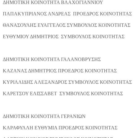
ΔΗΜΟΤΙΚΗ ΚΟΙΝΟΤΗΤΑ ΒΛΑΧΟΓΙΑΝΝΙΟΥ
ΠΑΠΑΚΥΠΡΙΑΝΟΣ ΑΝΔΡΕΑΣ ΠΡΟΕΔΡΟΣ ΚΟΙΝΟΤΗΤΑΣ
ΘΑΝΑΣΟΥΛΗΣ ΕΥΑΓΓΕΛΟΣ ΣΥΜΒΟΥΛΟΣ ΚΟΙΝΟΤΗΤΑΣ
ΕΥΘΥΜΙΟΥ ΔΗΜΗΤΡΙΟΣ ΣΥΜΒΟΥΛΟΣ ΚΟΙΝΟΤΗΤΑΣ
ΔΗΜΟΤΙΚΗ ΚΟΙΝΟΤΗΤΑ ΓΑΛΑΝΟΒΡΥΣΗΣ
ΚΑΖΑΝΑΣ ΔΗΜΗΤΡΙΟΣ ΠΡΟΕΔΡΟΣ ΚΟΙΝΟΤΗΤΑΣ
ΚΥΡΙΛΛΙΔΗΣ ΑΛΕΞΑΝΔΡΟΣ ΣΥΜΒΟΥΛΟΣ ΚΟΙΝΟΤΗΤΑΣ
ΚΑΡΕΤΣΟΥ ΕΛΙΣΣΑΒΕΤ ΣΥΜΒΟΥΛΟΣ ΚΟΙΝΟΤΗΤΑΣ
ΔΗΜΟΤΙΚΗ ΚΟΙΝΟΤΗΤΑ ΓΕΡΑΝΙΩΝ
ΚΑΡΑΦΥΛΛΗ ΕΥΘΥΜΙΑ ΠΡΟΕΔΡΟΣ ΚΟΙΝΟΤΗΤΑΣ