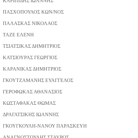
ΚΑΡΙΠΙΔΗΣ ΙΩΑΝΝΗΣ
ΠΑΣΧΟΠΟΥΛΟΣ ΚΩΝ/ΝΟΣ
ΠΑΛΑΣΚΑΣ ΝΙΚΟΛΑΟΣ
ΤΑΖΕ ΕΛΕΝΗ
ΤΣΙΑΤΣΙΚΑΣ ΔΗΜΗΤΡΙΟΣ
ΚΑΤΣΙΟΥΡΑΣ ΓΕΩΡΓΙΟΣ
ΚΑΡΑΝΙΚΑΣ ΔΗΜΗΤΡΙΟΣ
ΓΚΟΥΤΖΑΜΑΝΗΣ ΕΥΑΓΓΕΛΟΣ
ΓΕΡΟΦΩΚΑΣ ΑΘΑΝΑΣΙΟΣ
ΚΩΣΤΑΦΑΚΑΣ ΘΩΜΑΣ
ΔΡΑΓΑΤΣΙΚΗΣ ΙΩΑΝΝΗΣ
ΓΚΟΥΓΚΟΥΛΗ-ΝΑΝΟΥ ΠΑΡΑΣΚΕΥΗ
ΑΝΑΓΝΩΣΤΟΥΛΗΣ ΣΤΑΥΡΟΣ