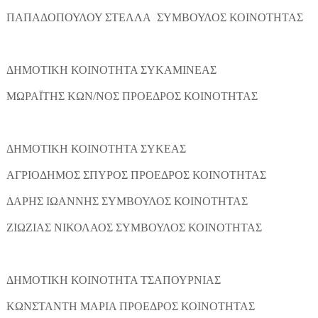
ΠΑΠΑΔΟΠΟΥΛΟΥ ΣΤΕΛΛΑ ΣΥΜΒΟΥΛΟΣ ΚΟΙΝΟΤΗΤΑΣ
ΔΗΜΟΤΙΚΗ ΚΟΙΝΟΤΗΤΑ ΣΥΚΑΜΙΝΕΑΣ
ΜΩΡΑΪΤΗΣ ΚΩΝ/ΝΟΣ ΠΡΟΕΔΡΟΣ ΚΟΙΝΟΤΗΤΑΣ
ΔΗΜΟΤΙΚΗ ΚΟΙΝΟΤΗΤΑ ΣΥΚΕΑΣ
ΑΓΡΙΟΔΗΜΟΣ ΣΠΥΡΟΣ ΠΡΟΕΔΡΟΣ ΚΟΙΝΟΤΗΤΑΣ
ΔΑΡΗΣ ΙΩΑΝΝΗΣ ΣΥΜΒΟΥΛΟΣ ΚΟΙΝΟΤΗΤΑΣ
ΖΙΩΖΙΑΣ ΝΙΚΟΛΑΟΣ ΣΥΜΒΟΥΛΟΣ ΚΟΙΝΟΤΗΤΑΣ
ΔΗΜΟΤΙΚΗ ΚΟΙΝΟΤΗΤΑ ΤΣΑΠΟΥΡΝΙΑΣ
ΚΩΝΣΤΑΝΤΗ ΜΑΡΙΑ ΠΡΟΕΔΡΟΣ ΚΟΙΝΟΤΗΤΑΣ