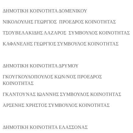
ΔΗΜΟΤΙΚΗ ΚΟΙΝΟΤΗΤΑ ΔΟΜΕΝΙΚΟΥ
ΝΙΚΟΛΟΥΛΗΣ ΓΕΩΡΓΙΟΣ ΠΡΟΕΔΡΟΣ ΚΟΙΝΟΤΗΤΑΣ
ΤΣΟΥΒΕΛΑΚΙΔΗΣ ΛΑΖΑΡΟΣ ΣΥΜΒΟΥΛΟΣ ΚΟΙΝΟΤΗΤΑΣ
ΚΑΦΑΝΕΛΗΣ ΓΕΩΡΓΙΟΣ ΣΥΜΒΟΥΛΟΣ ΚΟΙΝΟΤΗΤΑΣ
ΔΗΜΟΤΙΚΗ ΚΟΙΝΟΤΗΤΑ ΔΡΥΜΟΥ
ΓΚΟΥΓΚΟΥΛΟΠΟΥΛΟΣ ΚΩΝ/ΝΟΣ ΠΡΟΕΔΡΟΣ
ΚΟΙΝΟΤΗΤΑΣ
ΓΚΑΝΤΟΥΝΑΣ ΙΩΑΝΝΗΣ ΣΥΜΒΟΥΛΟΣ ΚΟΙΝΟΤΗΤΑΣ
ΑΡΣΕΝΗΣ ΧΡΗΣΤΟΣ ΣΥΜΒΟΥΛΟΣ ΚΟΙΝΟΤΗΤΑΣ
ΔΗΜΟΤΙΚΗ ΚΟΙΝΟΤΗΤΑ ΕΛΑΣΣΟΝΑΣ