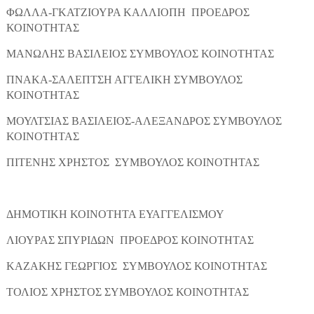
ΦΩΛΛΑ-ΓΚΑΤΖΙΟΥΡΑ ΚΑΛΛΙΟΠΗ ΠΡΟΕΔΡΟΣ
ΚΟΙΝΟΤΗΤΑΣ
ΜΑΝΩΛΗΣ ΒΑΣΙΛΕΙΟΣ ΣΥΜΒΟΥΛΟΣ ΚΟΙΝΟΤΗΤΑΣ
ΠΝΑΚΑ-ΣΑΛΕΠΤΣΗ ΑΓΓΕΛΙΚΗ ΣΥΜΒΟΥΛΟΣ
ΚΟΙΝΟΤΗΤΑΣ
ΜΟΥΛΤΣΙΑΣ ΒΑΣΙΛΕΙΟΣ-ΑΛΕΞΑΝΔΡΟΣ ΣΥΜΒΟΥΛΟΣ
ΚΟΙΝΟΤΗΤΑΣ
ΠΙΤΕΝΗΣ ΧΡΗΣΤΟΣ ΣΥΜΒΟΥΛΟΣ ΚΟΙΝΟΤΗΤΑΣ
ΔΗΜΟΤΙΚΗ ΚΟΙΝΟΤΗΤΑ ΕΥΑΓΓΕΛΙΣΜΟΥ
ΛΙΟΥΡΑΣ ΣΠΥΡΙΔΩΝ ΠΡΟΕΔΡΟΣ ΚΟΙΝΟΤΗΤΑΣ
ΚΑΖΑΚΗΣ ΓΕΩΡΓΙΟΣ ΣΥΜΒΟΥΛΟΣ ΚΟΙΝΟΤΗΤΑΣ
ΤΟΛΙΟΣ ΧΡΗΣΤΟΣ ΣΥΜΒΟΥΛΟΣ ΚΟΙΝΟΤΗΤΑΣ