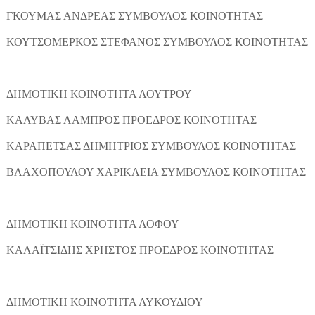
ΓΚΟΥΜΑΣ ΑΝΔΡΕΑΣ ΣΥΜΒΟΥΛΟΣ ΚΟΙΝΟΤΗΤΑΣ
ΚΟΥΤΣΟΜΕΡΚΟΣ ΣΤΕΦΑΝΟΣ ΣΥΜΒΟΥΛΟΣ ΚΟΙΝΟΤΗΤΑΣ
ΔΗΜΟΤΙΚΗ ΚΟΙΝΟΤΗΤΑ ΛΟΥΤΡΟΥ
ΚΑΛΥΒΑΣ ΛΑΜΠΡΟΣ ΠΡΟΕΔΡΟΣ ΚΟΙΝΟΤΗΤΑΣ
ΚΑΡΑΠΕΤΣΑΣ ΔΗΜΗΤΡΙΟΣ ΣΥΜΒΟΥΛΟΣ ΚΟΙΝΟΤΗΤΑΣ
ΒΛΑΧΟΠΟΥΛΟΥ ΧΑΡΙΚΛΕΙΑ ΣΥΜΒΟΥΛΟΣ ΚΟΙΝΟΤΗΤΑΣ
ΔΗΜΟΤΙΚΗ ΚΟΙΝΟΤΗΤΑ ΛΟΦΟΥ
ΚΑΛΑΪΤΣΙΔΗΣ ΧΡΗΣΤΟΣ ΠΡΟΕΔΡΟΣ ΚΟΙΝΟΤΗΤΑΣ
ΔΗΜΟΤΙΚΗ ΚΟΙΝΟΤΗΤΑ ΛΥΚΟΥΔΙΟΥ