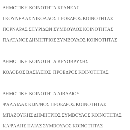
ΔΗΜΟΤΙΚΗ ΚΟΙΝΟΤΗΤΑ ΚΡΑΝΕΑΣ
ΓΚΟΥΝΕΛΑΣ ΝΙΚΟΛΑΟΣ ΠΡΟΕΔΡΟΣ ΚΟΙΝΟΤΗΤΑΣ
ΠΟΡΝΑΡΑΣ ΣΠΥΡΙΔΩΝ ΣΥΜΒΟΥΛΟΣ ΚΟΙΝΟΤΗΤΑΣ
ΠΛΑΤΑΝΟΣ ΔΗΜΗΤΡΙΟΣ ΣΥΜΒΟΥΛΟΣ ΚΟΙΝΟΤΗΤΑΣ
ΔΗΜΟΤΙΚΗ ΚΟΙΝΟΤΗΤΑ ΚΡΥΟΒΡΥΣΗΣ
ΚΟΛΟΒΟΣ ΒΑΣΙΛΕΙΟΣ ΠΡΟΕΔΡΟΣ ΚΟΙΝΟΤΗΤΑΣ
ΔΗΜΟΤΙΚΗ ΚΟΙΝΟΤΗΤΑ ΛΙΒΑΔΙΟΥ
ΨΑΛΛΙΔΑΣ ΚΩΝ/ΝΟΣ ΠΡΟΕΔΡΟΣ ΚΟΙΝΟΤΗΤΑΣ
ΜΠΑΖΟΥΚΗΣ ΔΗΜΗΤΡΙΟΣ ΣΥΜΒΟΥΛΟΣ ΚΟΙΝΟΤΗΤΑΣ
ΚΑΨΑΛΗΣ ΗΛΙΑΣ ΣΥΜΒΟΥΛΟΣ ΚΟΙΝΟΤΗΤΑΣ