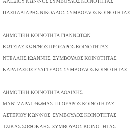
ΑΛΕΞΙΟΥ ΚΩΝ/ΝΟΣ ΣΥΜΒΟΥΛΟΣ ΚΟΙΝΟΤΗΤΑΣ
ΠΑΣΠΑΛΙΑΡΗΣ ΝΙΚΟΛΑΟΣ ΣΥΜΒΟΥΛΟΣ ΚΟΙΝΟΤΗΤΑΣ
ΔΗΜΟΤΙΚΗ ΚΟΙΝΟΤΗΤΑ ΓΙΑΝΝΩΤΩΝ
ΚΩΤΣΙΑΣ ΚΩΝ/ΝΟΣ ΠΡΟΕΔΡΟΣ ΚΟΙΝΟΤΗΤΑΣ
ΝΤΕΛΛΗΣ ΙΩΑΝΝΗΣ ΣΥΜΒΟΥΛΟΣ ΚΟΙΝΟΤΗΤΑΣ
ΚΑΡΑΤΑΣΙΟΣ ΕΥΑΓΓΕΛΟΣ ΣΥΜΒΟΥΛΟΣ ΚΟΙΝΟΤΗΤΑΣ
ΔΗΜΟΤΙΚΗ ΚΟΙΝΟΤΗΤΑ ΔΟΛΙΧΗΣ
ΜΑΝΤΖΑΡΑΣ ΘΩΜΑΣ ΠΡΟΕΔΡΟΣ ΚΟΙΝΟΤΗΤΑΣ
ΑΣΤΕΡΙΟΥ ΚΩΝ/ΝΟΣ ΣΥΜΒΟΥΛΟΣ ΚΟΙΝΟΤΗΤΑΣ
ΤΖΙΚΑΣ ΣΟΦΟΚΛΗΣ ΣΥΜΒΟΥΛΟΣ ΚΟΙΝΟΤΗΤΑΣ