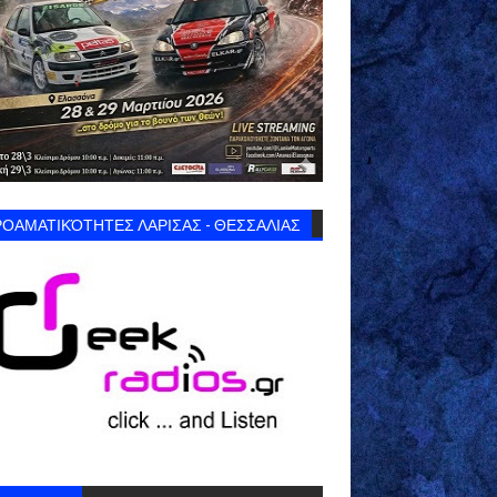
ΟΑΜΑΤΙΚΌΤΗΤΕΣ ΛΑΡΙΣΑΣ - ΘΕΣΣΑΛΙΑΣ