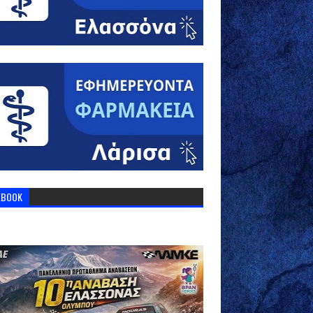
EBOOK