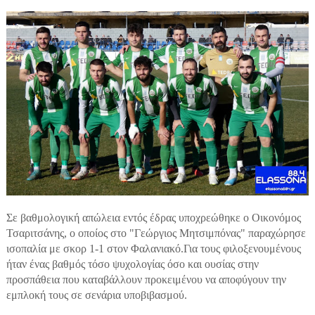
Σε βαθμολογική απώλεια εντός έδρας υποχρεώθηκε ο Οικονόμος
Τσαριτσάνης, ο οποίος στο "Γεώργιος Μητσιμπόνας" παραχώρησε
ισοπαλία με σκορ 1-1 στον Φαλανιακό.Για τους φιλοξενουμένους
ήταν ένας βαθμός τόσο ψυχολογίας όσο και ουσίας στην
προσπάθεια που καταβάλλουν προκειμένου να αποφύγουν την
εμπλοκή τους σε σενάρια υποβιβασμού.