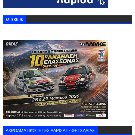
FACEBOOK
ΑΚΡΟΑΜΑΤΙΚΌΤΗΤΕΣ ΛΑΡΙΣΑΣ - ΘΕΣΣΑΛΙΑΣ