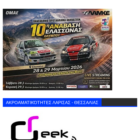
ΑΚΡΟΑΜΑΤΙΚΌΤΗΤΕΣ ΛΑΡΙΣΑΣ - ΘΕΣΣΑΛΙΑΣ