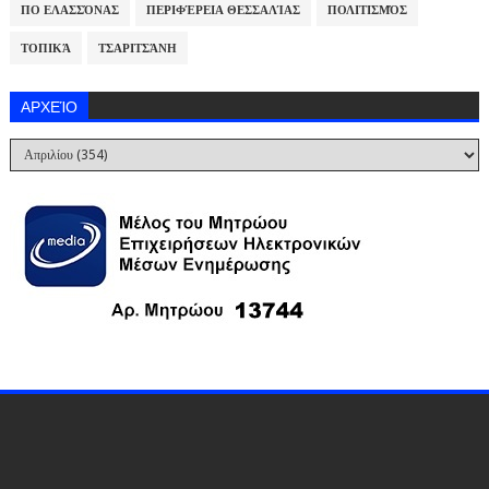
ΠΟ ΕΛΑΣΣΌΝΑΣ
ΠΕΡΙΦΈΡΕΙΑ ΘΕΣΣΑΛΊΑΣ
ΠΟΛΙΤΙΣΜΌΣ
ΤΟΠΙΚΆ
ΤΣΑΡΙΤΣΆΝΗ
ΑΡΧΕΊΟ