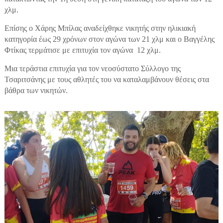
χλμ.
Επίσης ο Χάρης Μπίλας αναδείχθηκε νικητής στην ηλικιακή
κατηγορία έως 29 χρόνων στον αγώνα των 21 χλμ και ο Βαγγέλης
Φτίκας τερμάτισε με επιτυχία τον αγώνα
12 χλμ.
Μια τεράστια επιτυχία για τον νεοσύστατο Σύλλογο της
Τσαριτσάνης με τους αθλητές του να καταλαμβάνουν θέσεις στα
βάθρα των νικητών.