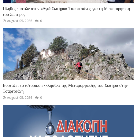
Πλήθος πιστών στην «Αγιά Σωτήρα» Τσαριτσάνης για τη Μεταμόρφωση
του Σωτήρος
August 05, 2026
0
Εορτάζει το ιστορικό εκκλησάκι της Μεταμόρφωσης του Σωτήρα στην
Τσαριτσάνη
August 05, 2026
0