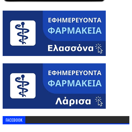
FACEBOOK