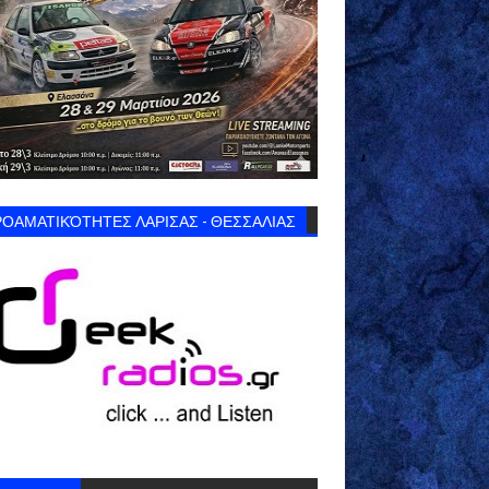
ΟΑΜΑΤΙΚΌΤΗΤΕΣ ΛΑΡΙΣΑΣ - ΘΕΣΣΑΛΙΑΣ