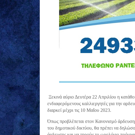
Ξεκινά αύριο Δευτέρα 22 Απριλίου η κατάθ
ενδιαφερόμενους καλλιεργητές για την αρδε
διαρκεί μέχρι τις 10 Μαΐου 2023.
Όπως προβλέπεται στον Κανονισμό άρδευσης
του δημοτικού δικτύου, θα πρέπει να δηλώσο
άρδευσης και να τηρούν το ωρολόγιο πρόγραμ