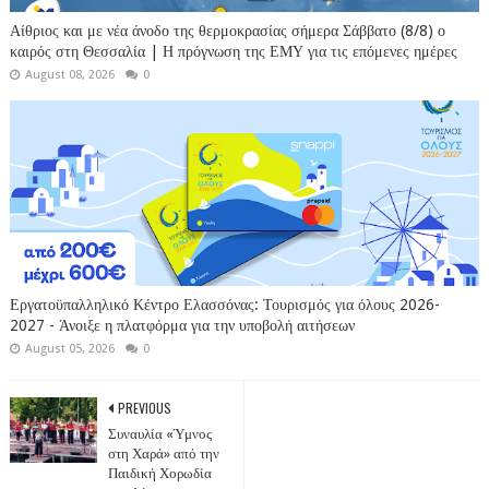
Αίθριος και με νέα άνοδο της θερμοκρασίας σήμερα Σάββατο (8/8) ο
καιρός στη Θεσσαλία | Η πρόγνωση της ΕΜΥ για τις επόμενες ημέρες
August 08, 2026
0
Εργατοϋπαλληλικό Κέντρο Ελασσόνας: Τουρισμός για όλους 2026-
2027 - Άνοιξε η πλατφόρμα για την υποβολή αιτήσεων
August 05, 2026
0
PREVIOUS
Συναυλία «Ύμνος
στη Χαρά» από την
Παιδική Χορωδία