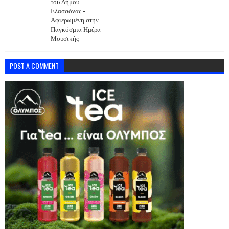
του Δήμου
Ελασσόνας -
Αφιερωμένη στην
Παγκόσμια Ημέρα
Μουσικής
POST A COMMENT