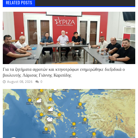
RELATED POSTS
Για τα ζητήματα αγροτών και κτηνοτρόφων ενημερώθηκε διεξοδικά ο
βουλευτής Λάρισας Γιάννης Καριπίδης
August 08, 2026
0