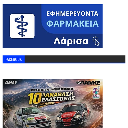
FACEBOOK