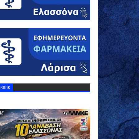
EBOOK