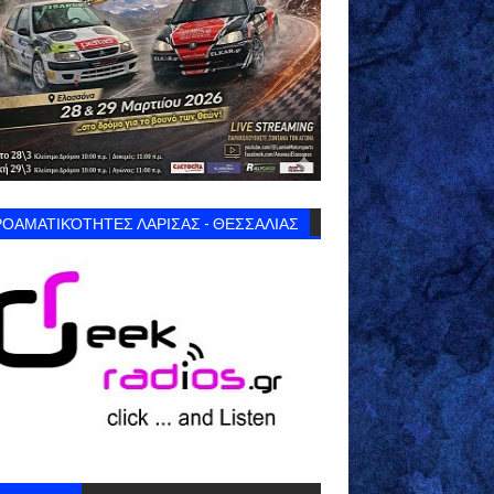
ΟΑΜΑΤΙΚΌΤΗΤΕΣ ΛΑΡΙΣΑΣ - ΘΕΣΣΑΛΙΑΣ