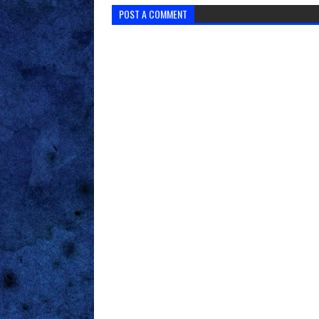
POST A COMMENT