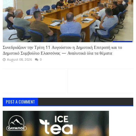
Συνεδριάζουν την Τρίτη 11 Αυγούστου η Δημοτική Επιτροπή και το
Δημοτικό Συμβούλιο Ελασσόνας — Αναλυτικά όλα τα θέματα
August 08, 2026
0
POST A COMMENT