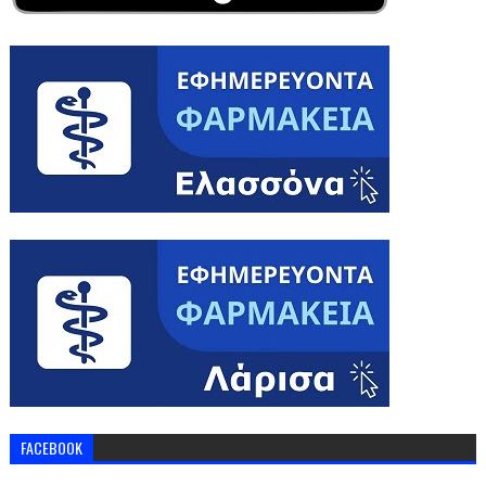
FACEBOOK