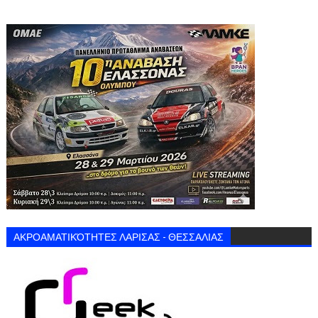
ΑΚΡΟΑΜΑΤΙΚΌΤΗΤΕΣ ΛΑΡΙΣΑΣ - ΘΕΣΣΑΛΙΑΣ