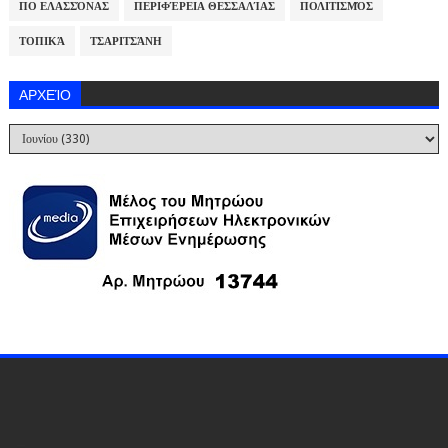
ΠΟ ΕΛΑΣΣΌΝΑΣ
ΠΕΡΙΦΈΡΕΙΑ ΘΕΣΣΑΛΊΑΣ
ΠΟΛΙΤΙΣΜΌΣ
ΤΟΠΙΚΆ
ΤΣΑΡΙΤΣΆΝΗ
ΑΡΧΕΊΟ