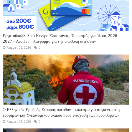
Εργατοϋπαλληλικό Κέντρο Ελασσόνας: Τουρισμός για όλους 2026-
2027 - Άνοιξε η πλατφόρμα για την υποβολή αιτήσεων
August 05, 2026
0
Ο Ελληνικός Ερυθρός Σταυρός απευθύνει κάλεσμα για συγκέντρωση
τροφίμων και Υγειονομικού υλικού προς ενίσχυση των πυρόπληκτων
August 04, 2026
0