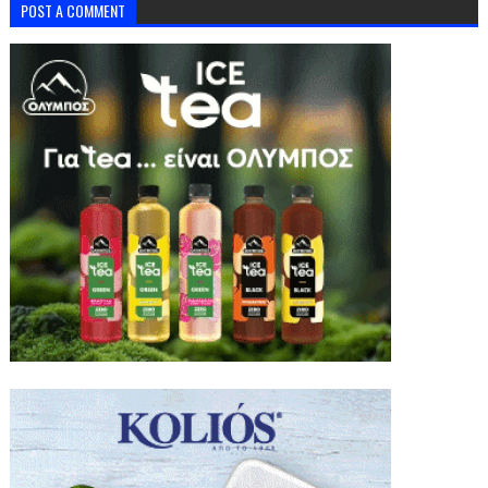
POST A COMMENT