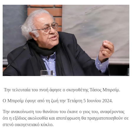
Την τελευταία του πνοή άφησε ο σκηνοθέτης Τάσος Μπιρσίμ.
Ο Μπιρσίμ έφυγε από τη ζωή την Τετάρτη 5 Ιουνίου 2024.
Την ανακοίνωση του θανάτου του έκανε ο γιος του, αναφέροντας
ότι η εξόδιος ακολουθία και αποτέφρωση θα πραγματοποιηθούν σε
στενό οικογενειακό κύκλο.