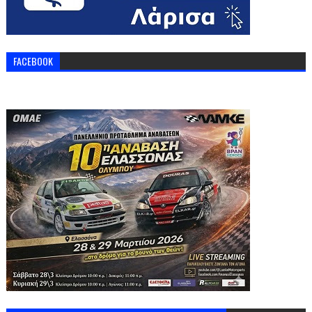
FACEBOOK