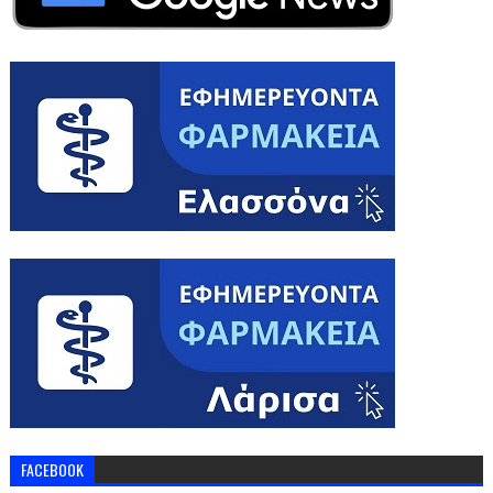
FACEBOOK