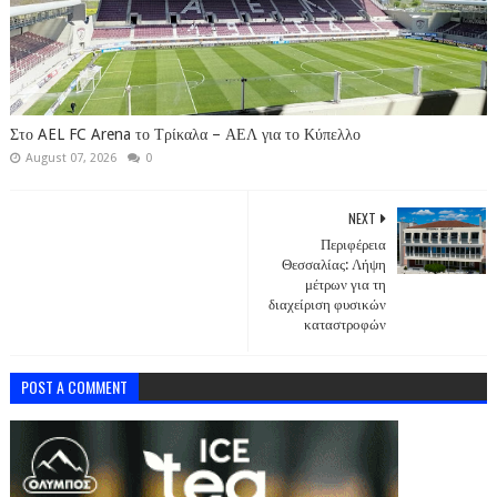
Στο AEL FC Arena το Τρίκαλα – ΑΕΛ για το Κύπελλο
August 07, 2026
0
NEXT
Περιφέρεια
Θεσσαλίας: Λήψη
μέτρων για τη
διαχείριση φυσικών
καταστροφών
POST A COMMENT