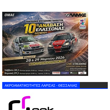
ΑΚΡΟΑΜΑΤΙΚΌΤΗΤΕΣ ΛΑΡΙΣΑΣ - ΘΕΣΣΑΛΙΑΣ