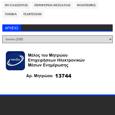
ΠΟ ΕΛΑΣΣΌΝΑΣ
ΠΕΡΙΦΈΡΕΙΑ ΘΕΣΣΑΛΊΑΣ
ΠΟΛΙΤΙΣΜΌΣ
ΤΟΠΙΚΆ
ΤΣΑΡΙΤΣΆΝΗ
ΑΡΧΕΊΟ