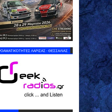
ΟΑΜΑΤΙΚΌΤΗΤΕΣ ΛΑΡΙΣΑΣ - ΘΕΣΣΑΛΙΑΣ