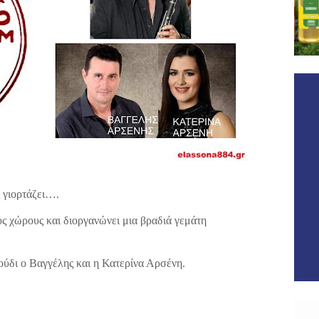
 γιορτάζει….
ύς χώρους και διοργανώνει μια βραδιά γεμάτη
ούδι ο Βαγγέλης και η Κατερίνα Αρσένη.