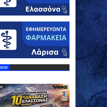
EBOOK