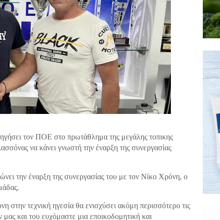
ηγήσει τον ΠΟΕ στο πρωτάθλημα της μεγάλης τοπικης
λασσόνας να κάνει γνωστή την έναρξη της συνεργασίας
νει την έναρξη της συνεργασίας του με τον Νίκο Χρόνη, ο
μάδας.
όνη στην τεχνική ηγεσία θα ενισχύσει ακόμη περισσότερο τις
ων μας
και του ευχόμαστε μια εποικοδομητική και