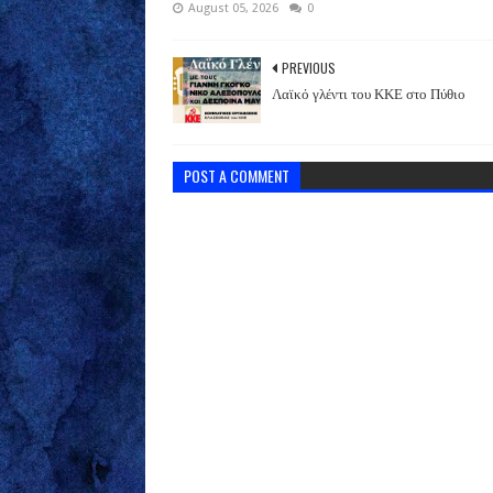
August 05, 2026
0
PREVIOUS
Λαϊκό γλέντι του ΚΚΕ στο Πύθιο
POST A COMMENT