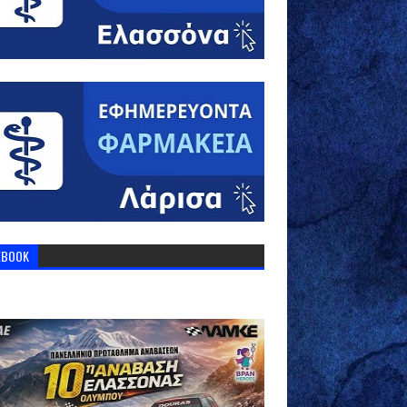
EBOOK