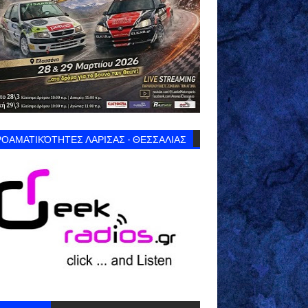
ΟΑΜΑΤΙΚΌΤΗΤΕΣ ΛΑΡΙΣΑΣ - ΘΕΣΣΑΛΙΑΣ