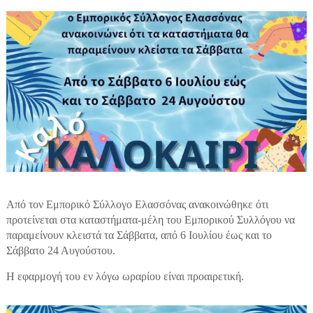
Από τον Εμπορικό Σύλλογο Ελασσόνας ανακοινώθηκε ότι
προτείνεται στα καταστήματα-μέλη του Εμπορικού Συλλόγου να
παραμείνουν κλειστά τα Σάββατα, από 6 Ιουλίου έως και το
Σάββατο 24 Αυγούστου.
Η εφαρμογή του εν λόγω ωραρίου είναι προαιρετική.