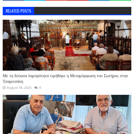
RELATED POSTS
Με τη δέουσα λαμπρότητα τιμήθηκε η Μεταμόρφωση του Σωτήρος στην
Τσαριτσάνη
August 06, 2026
0