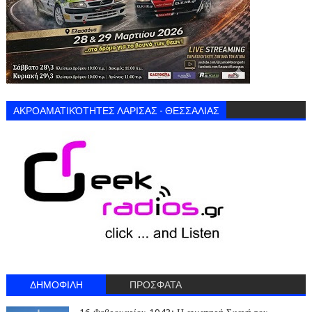
ΑΚΡΟΑΜΑΤΙΚΌΤΗΤΕΣ ΛΑΡΙΣΑΣ - ΘΕΣΣΑΛΙΑΣ
ΔΗΜΟΦΙΛΗ
ΠΡΟΣΦΑΤΑ