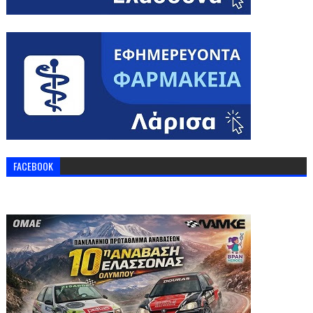
FACEBOOK